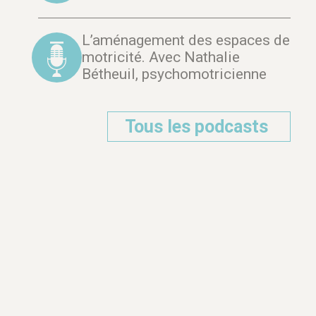
L’aménagement des espaces de
motricité. Avec Nathalie
Bétheuil, psychomotricienne
Tous les podcasts