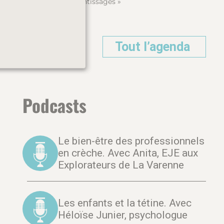
apprentissages »
Tout l’agenda
Podcasts
Le bien-être des professionnels
en crèche. Avec Anita, EJE aux
Explorateurs de La Varenne
Les enfants et la tétine. Avec
Héloïse Junier, psychologue