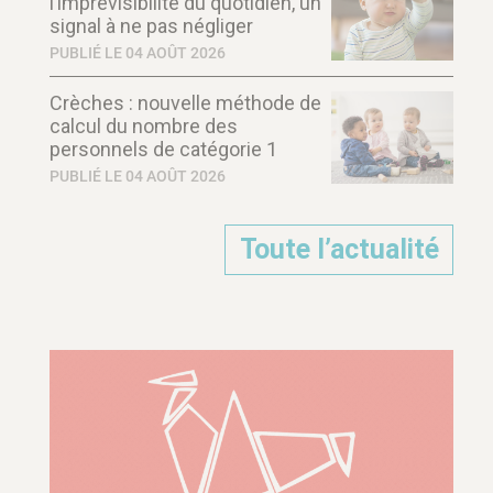
l’imprévisibilité du quotidien, un
signal à ne pas négliger
PUBLIÉ LE 04 AOÛT 2026
Crèches : nouvelle méthode de
calcul du nombre des
personnels de catégorie 1
PUBLIÉ LE 04 AOÛT 2026
Toute l’actualité