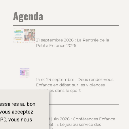
Agenda
21 septembre 2026 : La Rentrée de la
Petite Enfance 2026
14 et 24 septembre : Deux rendez-vous
Enfance en débat sur les violences
sexuelles dans le sport
cessaires au bon
, vous acceptez
15 et 18 juin 2026 : Conférences Enfance
GPD, vous nous
en débat : « Le jeu au service des