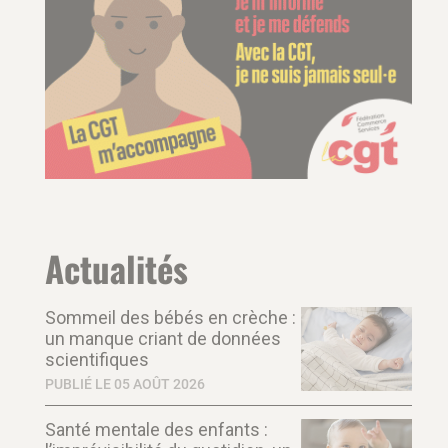
Actualités
Sommeil des bébés en crèche :
un manque criant de données
scientifiques
PUBLIÉ LE 05 AOÛT 2026
Santé mentale des enfants :