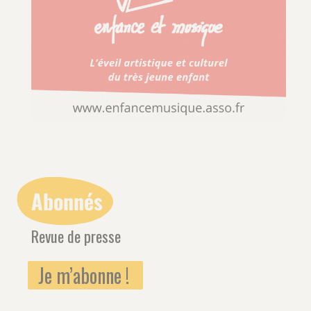
Abonnés
Revue de presse
Je m’abonne !