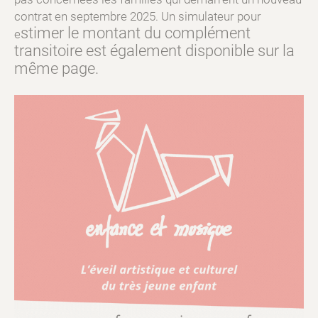
contrat en septembre 2025. Un simulateur pour
stimer le montant du complément
e
transitoire est également disponible sur la
même page.