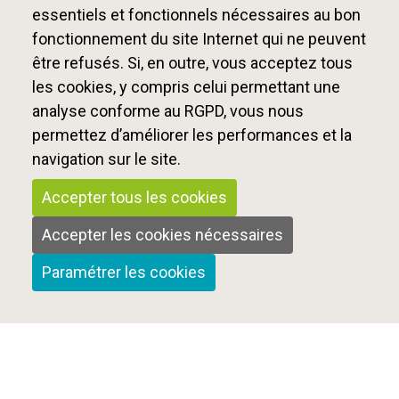
essentiels et fonctionnels nécessaires au bon
fonctionnement du site Internet qui ne peuvent
être refusés. Si, en outre, vous acceptez tous
les cookies, y compris celui permettant une
analyse conforme au RGPD, vous nous
permettez d’améliorer les performances et la
navigation sur le site.
Accepter tous les cookies
Accepter les cookies nécessaires
Paramétrer les cookies