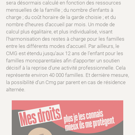
sera désormais calculé en fonction des ressources
mensuelles de la famille ; du nombre d’enfants à
charge ; du coût horaire de la garde choisie ; et du
nombre d’heures d’accueil par mois. Un mode de
calcul plus égalitaire, et plus individualisé, visant
l’harmonisation des restes à charge pour les familles
entre les différents modes d’accueil. Par ailleurs, le
CMG est étendu jusqu’aux 12 ans de l’enfant pour les
familles monoparentales afin d’apporter un soutien
décisif à la reprise d’une activité professionnelle. Cela
représente environ 40 000 familles. Et dernière mesure,
la possibilité d’un Cmg par parent en cas de résidence
alternée.