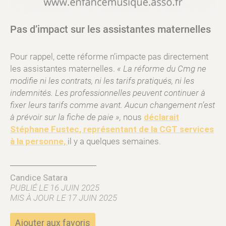
Pas d’impact sur les assistantes maternelles
Pour rappel, cette réforme n’impacte pas directement
les assistantes maternelles.
« La réforme du Cmg ne
modifie ni les contrats, ni les tarifs pratiqués, ni les
indemnités. Les professionnelles peuvent continuer à
fixer leurs tarifs comme avant. Aucun changement n’est
à prévoir sur la fiche de paie »,
nous
déclarait
Stéphane Fustec, représentant de la CGT services
à la personne,
il y a quelques semaines.
Candice Satara
PUBLIÉ LE 16 JUIN 2025
MIS À JOUR LE 17 JUIN 2025
Ajouter aux favoris