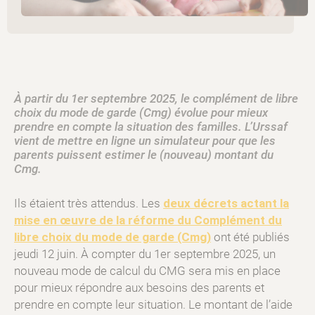
À partir du 1er septembre 2025, le complément de libre
choix du mode de garde (Cmg) évolue pour mieux
prendre en compte la situation des familles. L’Urssaf
vient de mettre en ligne un simulateur pour que les
parents puissent estimer le (nouveau) montant du
Cmg.
Ils étaient très attendus. Les
deux décrets actant la
mise en œuvre de la réforme du Complément du
libre choix du mode de garde (Cmg)
ont été publiés
jeudi 12 juin. À compter du 1er septembre 2025, un
nouveau mode de calcul du CMG sera mis en place
pour mieux répondre aux besoins des parents et
prendre en compte leur situation. Le montant de l’aide