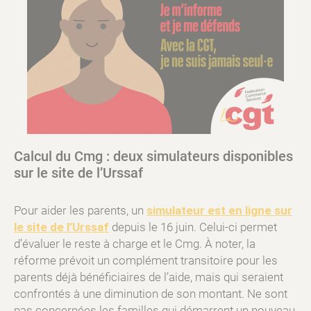
Calcul du Cmg : deux simulateurs disponibles
sur le site de l’Urssaf
Pour aider les parents, un
simulateur est en ligne sur
le site de l’Urssaf
depuis le 16 juin. Celui-ci permet
d’évaluer le reste à charge et le Cmg. À noter, la
réforme prévoit un complément transitoire pour les
parents déjà bénéficiaires de l’aide, mais qui seraient
confrontés à une diminution de son montant. Ne sont
pas concernées les familles qui démarrent un nouveau