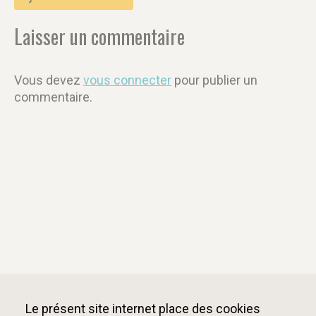
Laisser un commentaire
Vous devez
vous connecter
pour publier un
commentaire.
Le présent site internet place des cookies