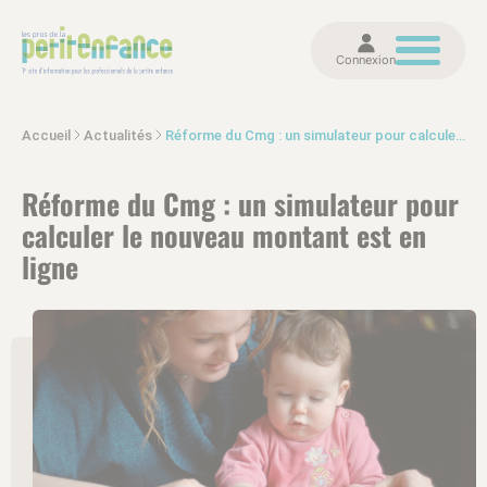
Connexion
Accueil
Actualités
Réforme du Cmg : un simulateur pour calculer le nouveau montant est en ligne
Réforme du Cmg : un simulateur pour
calculer le nouveau montant est en
ligne