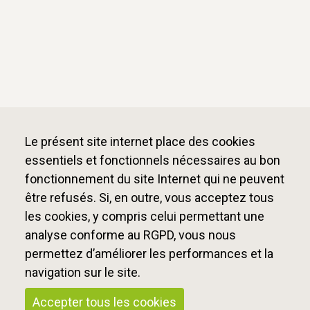
Le présent site internet place des cookies
essentiels et fonctionnels nécessaires au bon
fonctionnement du site Internet qui ne peuvent
être refusés. Si, en outre, vous acceptez tous
les cookies, y compris celui permettant une
analyse conforme au RGPD, vous nous
permettez d’améliorer les performances et la
navigation sur le site.
Accepter tous les cookies