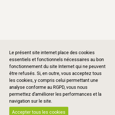
Le présent site internet place des cookies
essentiels et fonctionnels nécessaires au bon
fonctionnement du site Internet qui ne peuvent
être refusés. Si, en outre, vous acceptez tous
les cookies, y compris celui permettant une
analyse conforme au RGPD, vous nous
permettez d’améliorer les performances et la
navigation sur le site.
Accepter tous les cookies