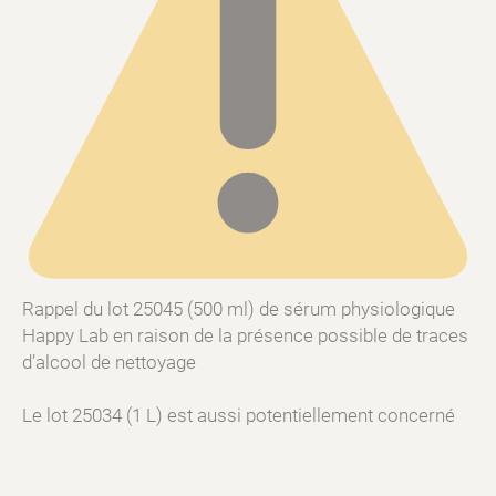
Rappel du lot 25045 (500 ml) de sérum physiologique
Happy Lab en raison de la présence possible de traces
d’alcool de nettoyage
Le lot 25034 (1 L) est aussi potentiellement concerné