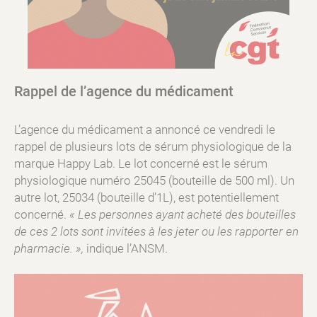
Rappel de l’agence du médicament
L’agence du médicament a annoncé ce vendredi le
rappel de plusieurs lots de sérum physiologique de la
marque Happy Lab. Le lot concerné est le sérum
physiologique numéro 25045 (bouteille de 500 ml). Un
autre lot, 25034 (bouteille d’1L), est potentiellement
concerné.
« Les personnes ayant acheté des bouteilles
de ces 2 lots sont invitées à les jeter ou les rapporter en
pharmacie. »,
indique l’ANSM.