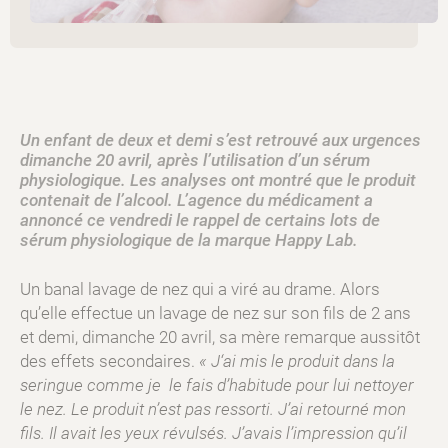
Un enfant de deux et demi s’est retrouvé aux urgences
dimanche 20 avril, après l’utilisation d’un sérum
physiologique. Les analyses ont montré que le produit
contenait de l’alcool. L’agence du médicament a
annoncé ce vendredi le rappel de certains lots de
sérum physiologique de la marque Happy Lab.
Un banal lavage de nez qui a viré au drame. Alors
qu’elle effectue un lavage de nez sur son fils de 2 ans
et demi, dimanche 20 avril, sa mère remarque aussitôt
des effets secondaires.
« J
‘ai mis le produit dans la
seringue comme je le fais d’habitude pour lui nettoyer
le nez. Le produit n’est pas ressorti. J’ai retourné mon
fils.
Il avait les yeux révulsés. J’avais l’impression qu’il