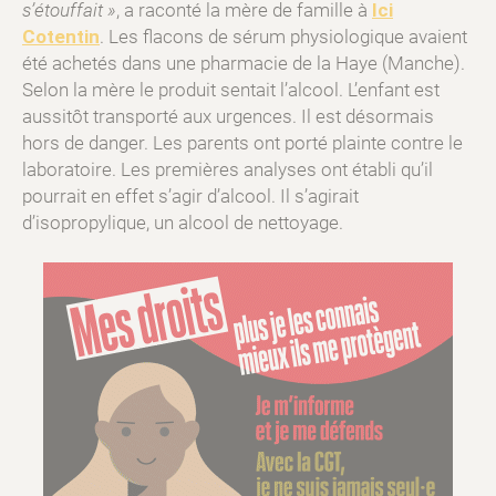
s’étouffait »
, a raconté la mère de famille à
Ici
Cotentin
. Les flacons de sérum physiologique avaient
été achetés dans une pharmacie de la Haye (Manche).
Selon la mère le produit sentait l’alcool. L’enfant est
aussitôt transporté aux urgences. Il est désormais
hors de danger. Les parents ont porté plainte contre le
laboratoire. Les premières analyses ont établi qu’il
pourrait en effet s’agir d’alcool. Il s’agirait
d’isopropylique, un alcool de nettoyage.