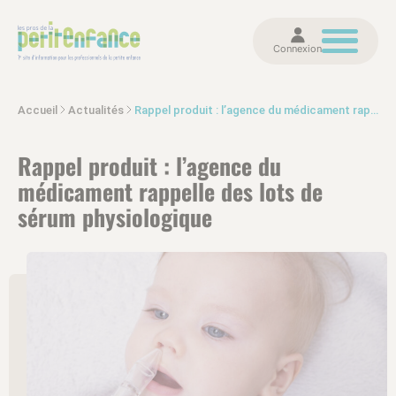
Connexion
Accueil
Actualités
Rappel produit : l’agence du médicament rappelle des lots de sérum physiologique
Rappel produit : l’agence du
médicament rappelle des lots de
sérum physiologique