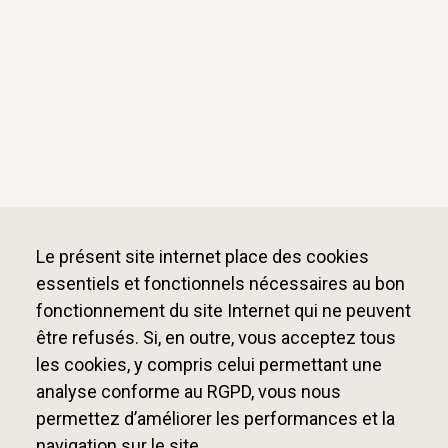
Le présent site internet place des cookies
essentiels et fonctionnels nécessaires au bon
fonctionnement du site Internet qui ne peuvent
être refusés. Si, en outre, vous acceptez tous
les cookies, y compris celui permettant une
analyse conforme au RGPD, vous nous
permettez d’améliorer les performances et la
navigation sur le site.