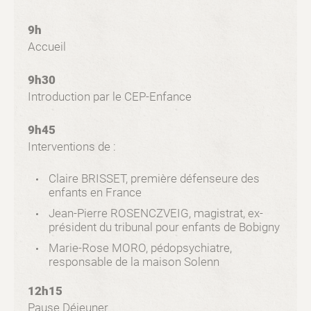
9h
Accueil
9h30
Introduction par le CEP-Enfance
9h45
Interventions de :
Claire BRISSET, première défenseure des
enfants en France
Jean-Pierre ROSENCZVEIG, magistrat, ex-
président du tribunal pour enfants de Bobigny
Marie-Rose MORO, pédopsychiatre,
responsable de la maison Solenn
12h15
Pause Déjeuner