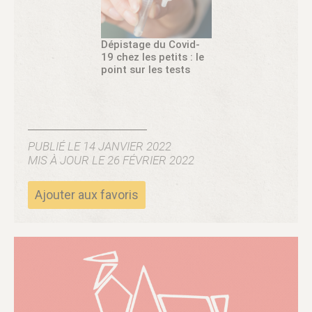
Dépistage du Covid-
19 chez les petits : le
point sur les tests
PUBLIÉ LE 14 JANVIER 2022
MIS À JOUR LE 26 FÉVRIER 2022
Ajouter aux favoris