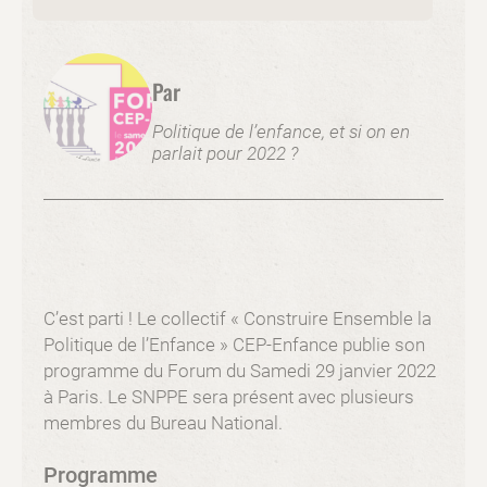
Par
Politique de l’enfance, et si on en
parlait pour 2022 ?
C’est parti ! Le collectif « Construire Ensemble la
Politique de l’Enfance » CEP-Enfance publie son
programme du Forum du Samedi 29 janvier 2022
à Paris. Le SNPPE sera présent avec plusieurs
membres du Bureau National.
Programme