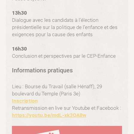
13h30
Dialogue avec les candidats à l’élection
présidentielle sur la politique de l’enfance et des
exigences pour la cause des enfants
16h30
Conclusion et perspectives par le CEP-Enfance
Informations pratiques
Lieu : Bourse du Travail (salle Hénaff), 29
boulevard du Temple (Paris 3e)
Inscription
Retransmission en live sur Youtube et Facebook :
https://youtu.be/mdL-xk3QA8w