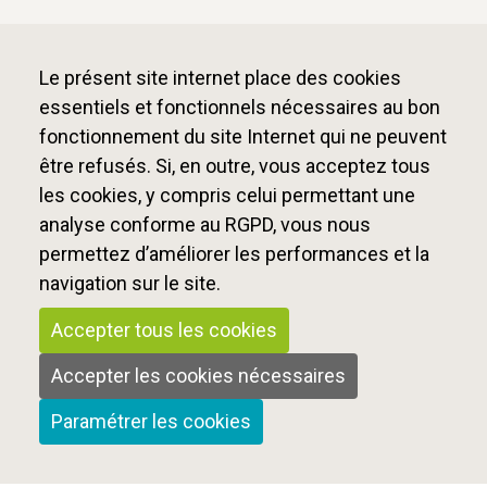
Le présent site internet place des cookies
essentiels et fonctionnels nécessaires au bon
fonctionnement du site Internet qui ne peuvent
être refusés. Si, en outre, vous acceptez tous
les cookies, y compris celui permettant une
analyse conforme au RGPD, vous nous
permettez d’améliorer les performances et la
navigation sur le site.
Accepter tous les cookies
Accepter les cookies nécessaires
Paramétrer les cookies