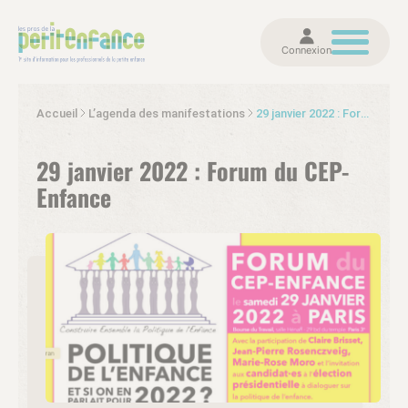
Connexion
Accueil
L’agenda des manifestations
29 janvier 2022 : Forum du CEP-Enfance
29 janvier 2022 : Forum du CEP-
Enfance