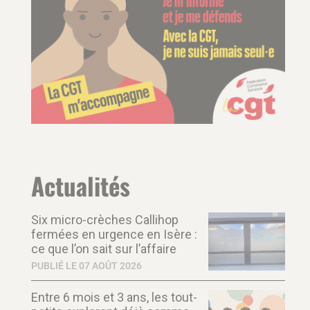
Actualités
Six micro-crèches Callihop
fermées en urgence en Isère :
ce que l’on sait sur l’affaire
PUBLIÉ LE 07 AOÛT 2026
Entre 6 mois et 3 ans, les tout-