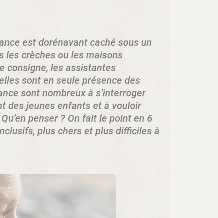
nfance est dorénavant caché sous un
s les crèches ou les maisons
e consigne, les assistantes
elles sont en seule présence des
fance sont nombreux à s’interroger
 des jeunes enfants et à vouloir
Qu’en penser ? On fait le point en 6
lusifs, plus chers et plus difficiles à