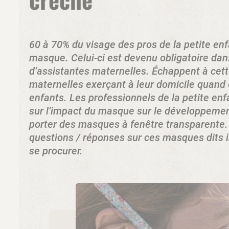
60 à 70% du visage des pros de la petite e
masque. Celui-ci est devenu obligatoire dan
d’assistantes maternelles. Échappent à cett
maternelles exerçant à leur domicile quand 
enfants. Les professionnels de la petite en
sur l’impact du masque sur le développement
porter des masques à fenêtre transparente. 
questions / réponses sur ces masques dits inc
se procurer.