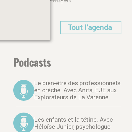
apprentissages »
Tout l’agenda
Podcasts
Le bien-être des professionnels
en crèche. Avec Anita, EJE aux
Explorateurs de La Varenne
Les enfants et la tétine. Avec
Héloïse Junier, psychologue