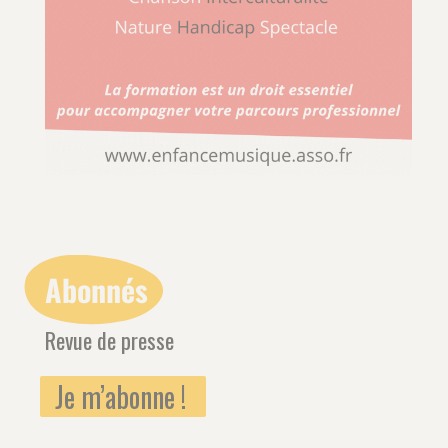
Abonnés
Revue de presse
Je m’abonne !