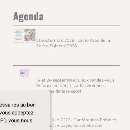
Agenda
21 septembre 2026 : La Rentrée de la
Petite Enfance 2026
14 et 24 septembre : Deux rendez-vous
Enfance en débat sur les violences
sexuelles dans le sport
cessaires au bon
, vous acceptez
15 et 18 juin 2026 : Conférences Enfance
GPD, vous nous
en débat : « Le jeu au service des