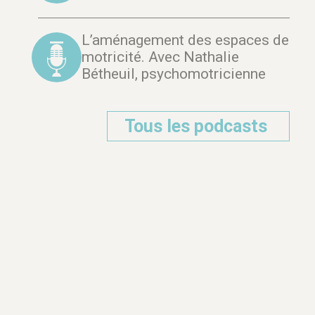
L’aménagement des espaces de
motricité. Avec Nathalie
Bétheuil, psychomotricienne
Tous les podcasts