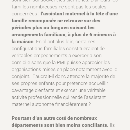
familles nombreuses ne sont pas les seules
concernées :
l’assistant maternel à la tête d’une
famille recomposée se retrouve sur des
périodes plus ou longues suivant les
arrangements familiaux, à plus de 6 mineurs à
la maison
. En allant plus loin, certaines
configurations familiales constitueraient de
véritables empêchements à exercer à son
domicile sans que la PMI puisse apprécier les
organisations mises en place notamment avec le
conjoint. Faudrait-il donc attendre la majorité de
ses propres enfants pour prétendre accueillir
davantage d’enfants et exercer une véritable
activité professionnelle qui rende l’assistant
maternel autonome financièrement ?
Pourtant d’un autre coté de nombreux
départements sont bien moins conciliants.
Ils