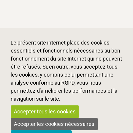
Le présent site internet place des cookies
essentiels et fonctionnels nécessaires au bon
fonctionnement du site Internet qui ne peuvent
être refusés. Si, en outre, vous acceptez tous
les cookies, y compris celui permettant une
analyse conforme au RGPD, vous nous
permettez d’améliorer les performances et la
navigation sur le site.
Accepter tous les cookies
Accepter les cookies nécessaires