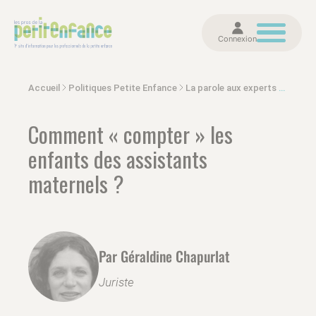
Connexion
Accueil
Politiques Petite Enfance
La parole aux experts et politiques
Comment « compter » les
enfants des assistants
maternels ?
Par Géraldine Chapurlat
Juriste