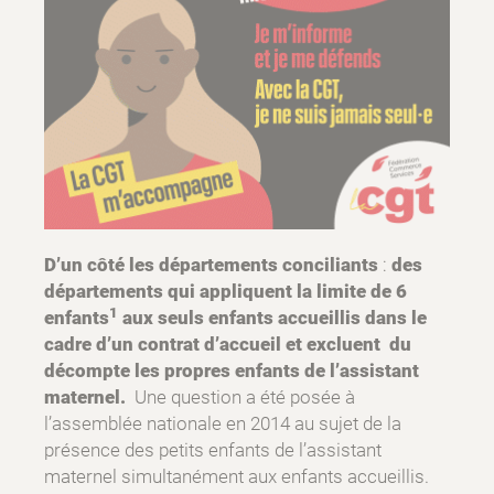
D’un côté les départements conciliants
:
des
départements qui appliquent la limite de 6
1
enfants
aux seuls enfants accueillis dans le
cadre d’un contrat d’accueil et excluent du
décompte les propres enfants de l’assistant
maternel.
Une question a été posée à
l’assemblée nationale en 2014 au sujet de la
présence des petits enfants de l’assistant
maternel simultanément aux enfants accueillis.