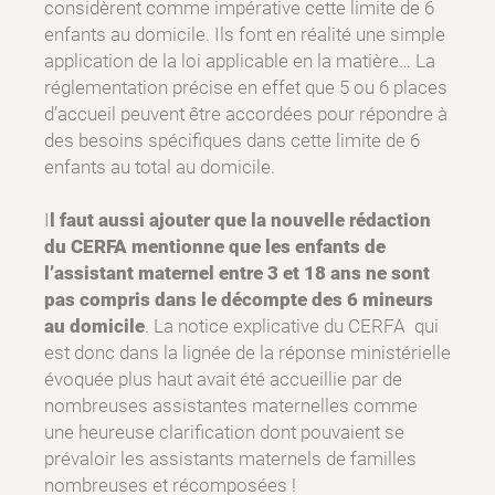
considèrent comme impérative cette limite de 6
enfants au domicile. Ils font en réalité une simple
application de la loi applicable en la matière… La
réglementation précise en effet que 5 ou 6 places
d’accueil peuvent être accordées pour répondre à
des besoins spécifiques dans cette limite de 6
enfants au total au domicile.
I
l faut aussi ajouter que la nouvelle rédaction
du CERFA mentionne que les enfants de
l’assistant maternel entre 3 et 18 ans ne sont
pas compris dans le décompte des 6 mineurs
au domicile
. La notice explicative du CERFA qui
est donc dans la lignée de la réponse ministérielle
évoquée plus haut avait été accueillie par de
nombreuses assistantes maternelles comme
une heureuse clarification dont pouvaient se
prévaloir les assistants maternels de familles
nombreuses et récomposées !