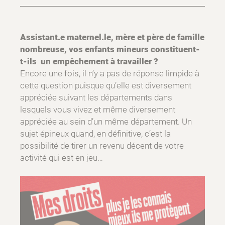
Assistant.e maternel.le, mère et père de famille
nombreuse, vos enfants mineurs constituent-
t-ils un empêchement à travailler ?
Encore une fois, il n’y a pas de réponse limpide à
cette question puisque qu’elle est diversement
appréciée suivant les départements dans
lesquels vous vivez et même diversement
appréciée au sein d’un même département. Un
sujet épineux quand, en définitive, c’est la
possibilité de tirer un revenu décent de votre
activité qui est en jeu…