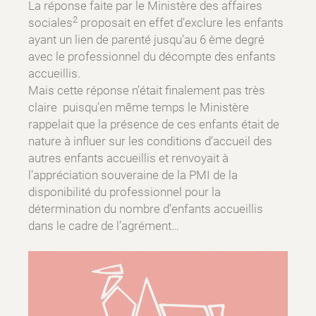
La réponse faite par le Ministère des affaires
2
sociales
proposait en effet d’exclure les enfants
ayant un lien de parenté jusqu’au 6 ème degré
avec le professionnel du décompte des enfants
accueillis.
Mais cette réponse n’était finalement pas très
claire puisqu’en même temps le Ministère
rappelait que la présence de ces enfants était de
nature à influer sur les conditions d’accueil des
autres enfants accueillis et renvoyait à
l’appréciation souveraine de la PMI de la
disponibilité du professionnel pour la
détermination du nombre d’enfants accueillis
dans le cadre de l’agrément…