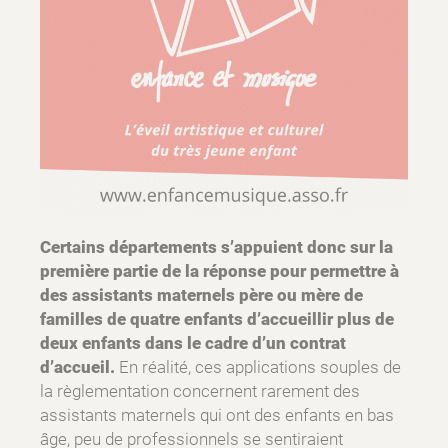
Certains départements s’appuient donc sur la
première partie de la réponse pour permettre à
des assistants maternels père ou mère de
familles de quatre enfants d’accueillir plus de
deux enfants dans le cadre d’un contrat
d’accueil.
En réalité, ces applications souples de
la règlementation concernent rarement des
assistants maternels qui ont des enfants en bas
âge, peu de professionnels se sentiraient