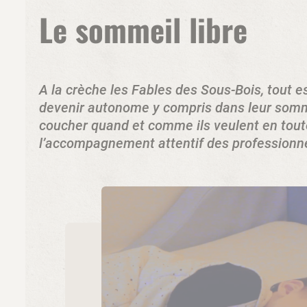
Le sommeil libre
A la crèche les Fables des Sous-Bois, tout e
devenir autonome y compris dans leur sommei
coucher quand et comme ils veulent en tout
l’accompagnement attentif des professionnel