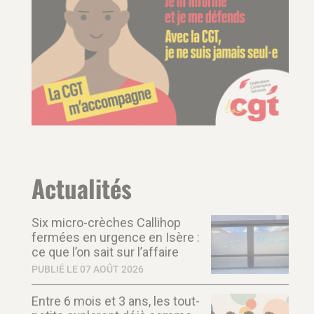
Actualités
Six micro-crèches Callihop
fermées en urgence en Isère :
ce que l’on sait sur l’affaire
PUBLIÉ LE 07 AOÛT 2026
Entre 6 mois et 3 ans, les tout-