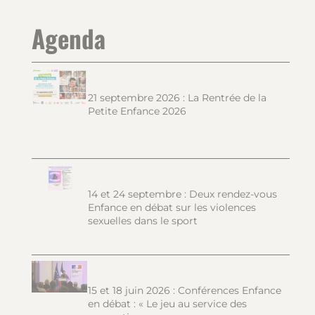
Agenda
21 septembre 2026 : La Rentrée de la
Petite Enfance 2026
14 et 24 septembre : Deux rendez-vous
Enfance en débat sur les violences
sexuelles dans le sport
15 et 18 juin 2026 : Conférences Enfance
en débat : « Le jeu au service des