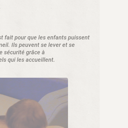
st fait pour que les enfants puissent
l. Ils peuvent se lever et se
e sécurité grâce à
s qui les accueillent.