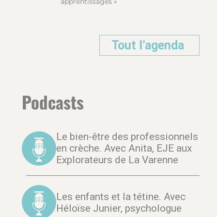
apprentissages »
Tout l’agenda
Podcasts
Le bien-être des professionnels
en crèche. Avec Anita, EJE aux
Explorateurs de La Varenne
Les enfants et la tétine. Avec
Héloïse Junier, psychologue