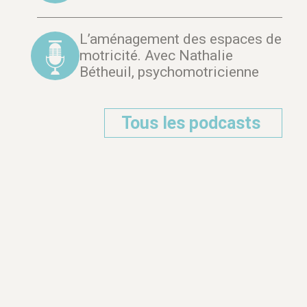
L’aménagement des espaces de
motricité. Avec Nathalie
Bétheuil, psychomotricienne
Tous les podcasts