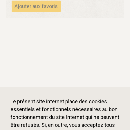
Ajouter aux favoris
Le présent site internet place des cookies
essentiels et fonctionnels nécessaires au bon
fonctionnement du site Internet qui ne peuvent
être refusés. Si, en outre, vous acceptez tous