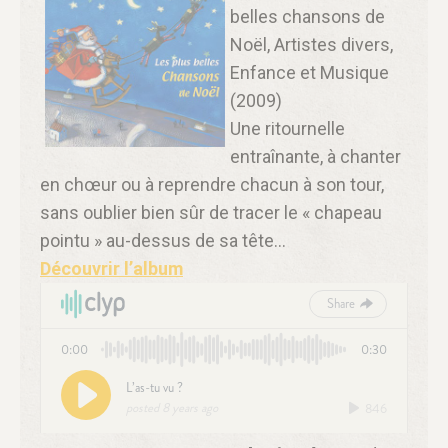
belles chansons de
Noël, Artistes divers,
Enfance et Musique
(2009)
Une ritournelle
entraînante, à chanter
en chœur ou à reprendre chacun à son tour,
sans oublier bien sûr de tracer le « chapeau
pointu » au-dessus de sa tête…
Découvrir l’album