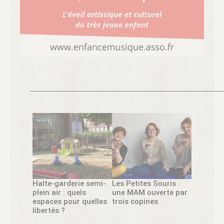
Halte-garderie semi-
Les Petites Souris :
plein air : quels
une MAM ouverte par
espaces pour quelles
trois copines
libertés ?