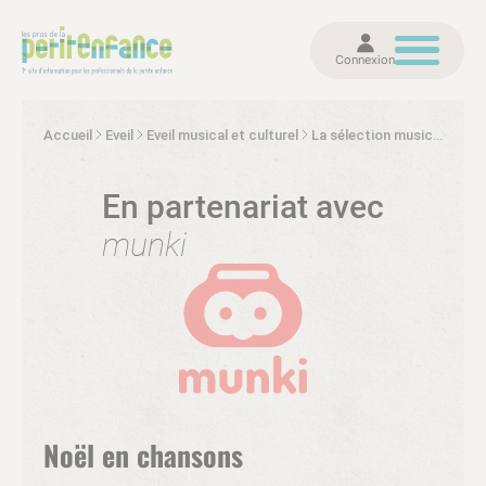
Connexion
Accueil
Eveil
Eveil musical et culturel
La sélection musicale de Munki
En partenariat avec
munki
Noël en chansons