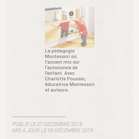
La pédagogie
Montessori où
l’accent mis sur
l’autonomie de
l’enfant. Avec
Charlotte Poussin,
éducatrice Montessori
et auteure.
PUBLIÉ LE 07 DÉCEMBRE 2018
MIS À JOUR LE 09 DÉCEMBRE 2019