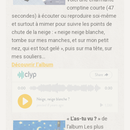
comptine courte (47
secondes) à écouter ou reproduire soi-même
et surtout à mimer pour suivre les points de
chute de la neige : « neige neige blanche,
tombe sur mes manches, et sur mon petit
nez, qui est tout gelé », puis sur ma tête, sur
mes souliers…
Découvrir l’album
« L’as-tu vu ? »
de
l’album Les plus