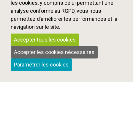
les cookies, y compris celui permettant une
analyse conforme au RGPD, vous nous
permettez d’améliorer les performances et la
navigation sur le site.
Accepter tous les cookies
Accepter les cookies nécessaires
Paramétrer les cookies
Qui sommes-nous ?
Nous contacter
Mentions Légales