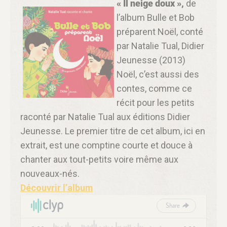
« Il neige doux »,
de
l’album Bulle et Bob
préparent Noël, conté
par Natalie Tual, Didier
Jeunesse (2013)
Noël, c’est aussi des
contes, comme ce
récit pour les petits
raconté par Natalie Tual aux éditions Didier
Jeunesse. Le premier titre de cet album, ici en
extrait, est une comptine courte et douce à
chanter aux tout-petits voire même aux
nouveaux-nés.
Découvrir l’album