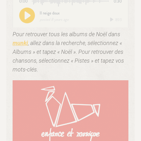
Pour retrouver tous les albums de Noël dans
munki
, allez dans la recherche, sélectionnez «
Albums » et tapez « Noël ». Pour retrouver des
chansons, sélectionnez « Pistes » et tapez vos
mots-clés.