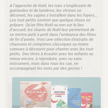
A l’approche de Noël, les rues s’emplissent de
guirlandes et de lumières, les vitrines se
décorent, les sapins s’installent dans les foyers…
Les tout-petits sentent que quelque chose se
prépare. Qu’on fête Noël ou non sur le lieu
d’accueil, les chants de Noël leur permettent de
se mettre petit à petit dans l’ambiance des fêtes
de fin d’année. Voici une sélection d’extraits de
chansons et comptines classiques ou moins
connues à découvrir pour chanter avec les tout-
petits. Des titres à écouter avec les enfants ou
mieux encore, à reproduire, avec ou sans
instrument, mais dans tous les cas, en
accompagnant les mots par des gestes !