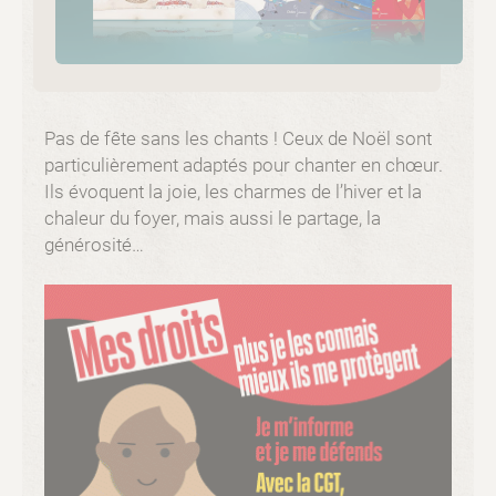
Pas de fête sans les chants ! Ceux de Noël sont
particulièrement adaptés pour chanter en chœur.
Ils évoquent la joie, les charmes de l’hiver et la
chaleur du foyer, mais aussi le partage, la
générosité…