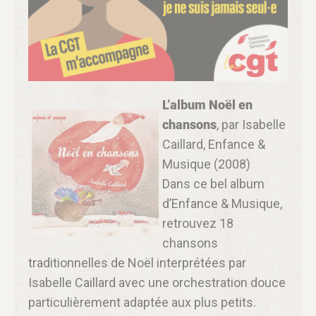
L’album Noël en
chansons
, par Isabelle
Caillard, Enfance &
Musique (2008)
Dans ce bel album
d’Enfance & Musique,
retrouvez 18
chansons
traditionnelles de Noël interprétées par
Isabelle Caillard avec une orchestration douce
particulièrement adaptée aux plus petits.