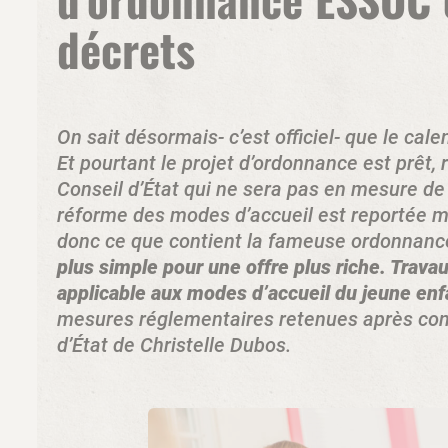
décrets
On sait désormais- c’est officiel- que le ca
Et pourtant le projet d’ordonnance est prêt,
Conseil d’État qui ne sera pas en mesure de 
réforme des modes d’accueil est reportée ma
donc ce que contient la fameuse ordonnanc
plus simple pour une offre plus riche. Trava
applicable aux modes d’accueil du jeune enf
mesures réglementaires retenues après cons
d’État de Christelle Dubos.