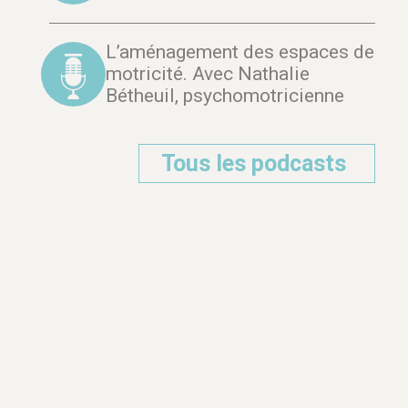
L’aménagement des espaces de
motricité. Avec Nathalie
Bétheuil, psychomotricienne
Tous les podcasts