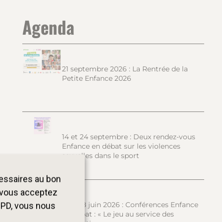
Agenda
21 septembre 2026 : La Rentrée de la
Petite Enfance 2026
14 et 24 septembre : Deux rendez-vous
Enfance en débat sur les violences
sexuelles dans le sport
cessaires au bon
, vous acceptez
15 et 18 juin 2026 : Conférences Enfance
GPD, vous nous
en débat : « Le jeu au service des