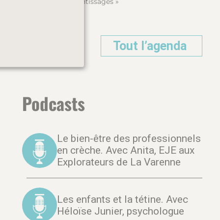
apprentissages »
Tout l’agenda
Podcasts
Le bien-être des professionnels
en crèche. Avec Anita, EJE aux
Explorateurs de La Varenne
Les enfants et la tétine. Avec
Héloïse Junier, psychologue