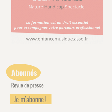
Abonnés
Revue de presse
Je m’abonne !