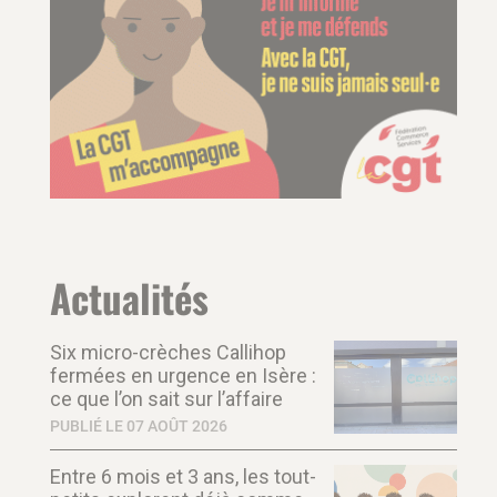
Actualités
Six micro-crèches Callihop
fermées en urgence en Isère :
ce que l’on sait sur l’affaire
PUBLIÉ LE 07 AOÛT 2026
Entre 6 mois et 3 ans, les tout-