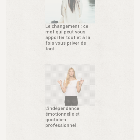
Le changement : ce
mot qui peut vous
apporter tout et à la
fois vous priver de
tant
L’indépendance
émotionnelle et
quotidien
professionnel