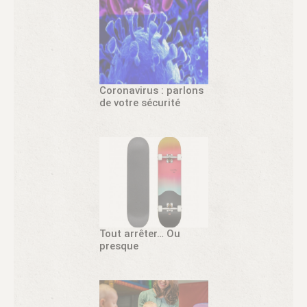
Coronavirus : parlons
de votre sécurité
Tout arrêter… Ou
presque