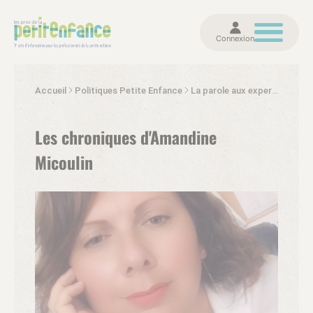
Connexion
Accueil
Politiques Petite Enfance
La parole aux experts et politiques
Les chroniques d'Amandine
Micoulin