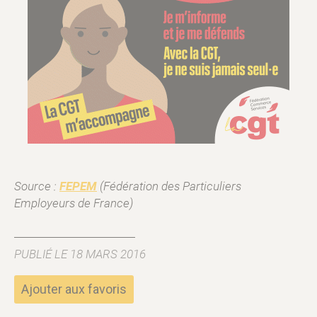
Source :
FEPEM
(Fédération des Particuliers
Employeurs de France)
PUBLIÉ LE 18 MARS 2016
Ajouter aux favoris