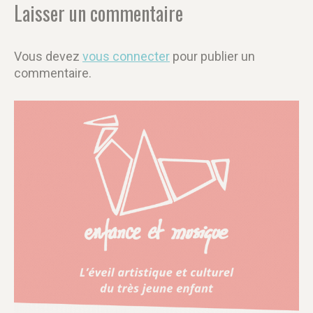
Laisser un commentaire
Vous devez
vous connecter
pour publier un
commentaire.