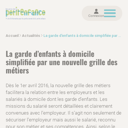
Connexion
Accueil
Actualités
La garde d’enfants à domicile simplifiée par une nouvelle grille des métiers
La garde d’enfants à domicile
simplifiée par une nouvelle grille des
métiers
Dès le 1er avril 2016, la nouvelle grille des métiers
facilitera la relation entre les employeurs et les
salariés à domicile dont les garde d’enfants. Les
missions du salarié seront détaillées et clairement
convenues avec l’employeur. Il s’agit non seulement de
sécuriser l’employeur mais aussi le salarié, reconnu
pour son métier et ses compétences. Ainsi, selon le