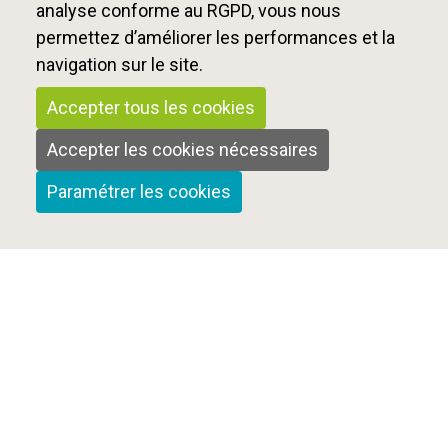
analyse conforme au RGPD, vous nous
permettez d’améliorer les performances et la
navigation sur le site.
Accepter tous les cookies
Accepter les cookies nécessaires
Paramétrer les cookies
Qui sommes-nous ?
Nous contacter
Mentions Légales
Cookies et confidentialité