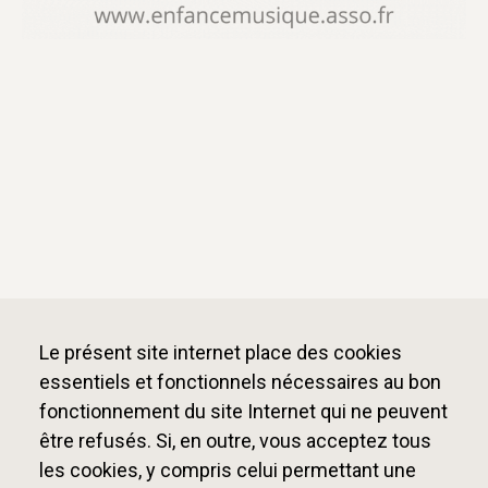
Le présent site internet place des cookies
essentiels et fonctionnels nécessaires au bon
fonctionnement du site Internet qui ne peuvent
être refusés. Si, en outre, vous acceptez tous
les cookies, y compris celui permettant une