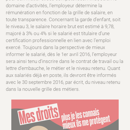
domaine d’activités, l’employeur détermine la
rémunération en fonction de la grille de salaire, en
toute transparence. Concernant la garde d’enfant, soit
le niveau 3, le salaire horaire brut est estimé à 9,78,
majoré à 3% ou 4% si le salarié est titulaire d’une
certification professionnelle en lien avec l’emploi
exercé. Toujours dans la perspective de mieux
informer le salarié, dès le 1er avril 2016, l’employeur
sera ainsi tenu d’inscrire dans le contrat de travail ou la
lettre d’embauche, le métier et le niveau retenu. Quant
aux salariés déjà en poste, ils devront être informés
avec le 30 septembre 2016, par écrit, du niveau retenu
dans la nouvelle grille des métiers.