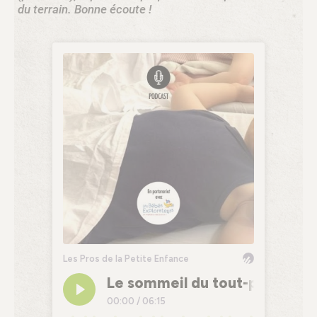
du terrain. Bonne écoute !