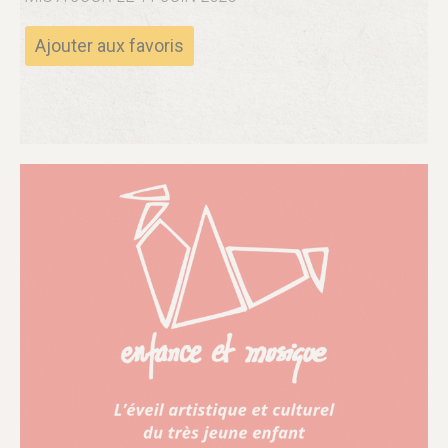
Ajouter aux favoris