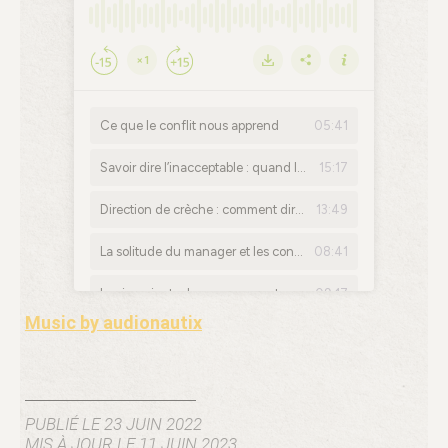
Music by audionautix
PUBLIÉ LE 23 JUIN 2022
MIS À JOUR LE 11 JUIN 2023