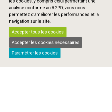
les cookies, y compris celui permettant une
analyse conforme au RGPD, vous nous
permettez d’améliorer les performances et la
navigation sur le site.
Accepter tous les cookies
Accepter les cookies nécessaires
Paramétrer les cookies
Qui sommes-nous ?
Nous contacter
Mentions Légales