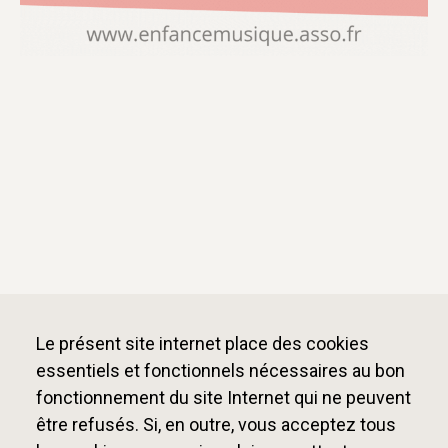
Le présent site internet place des cookies
essentiels et fonctionnels nécessaires au bon
fonctionnement du site Internet qui ne peuvent
être refusés. Si, en outre, vous acceptez tous