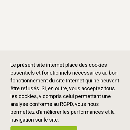
Le présent site internet place des cookies
essentiels et fonctionnels nécessaires au bon
fonctionnement du site Internet qui ne peuvent
être refusés. Si, en outre, vous acceptez tous
les cookies, y compris celui permettant une
analyse conforme au RGPD, vous nous
permettez d’améliorer les performances et la
navigation sur le site.