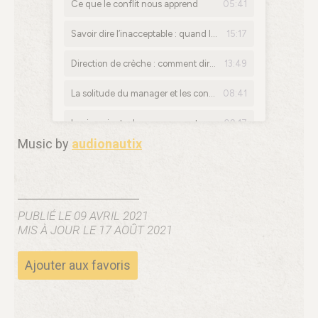
Music by
audionautix
PUBLIÉ LE 09 AVRIL 2021
MIS À JOUR LE 17 AOÛT 2021
Ajouter aux favoris