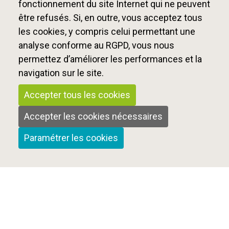
fonctionnement du site Internet qui ne peuvent
être refusés. Si, en outre, vous acceptez tous
les cookies, y compris celui permettant une
analyse conforme au RGPD, vous nous
permettez d’améliorer les performances et la
navigation sur le site.
Accepter tous les cookies
Accepter les cookies nécessaires
Paramétrer les cookies
Qui sommes-nous ?