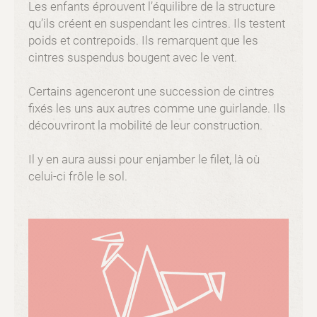
Les enfants éprouvent l’équilibre de la structure
qu’ils créent en suspendant les cintres. Ils testent
poids et contrepoids. Ils remarquent que les
cintres suspendus bougent avec le vent.
Certains agenceront une succession de cintres
fixés les uns aux autres comme une guirlande. Ils
découvriront la mobilité de leur construction.
Il y en aura aussi pour enjamber le filet, là où
celui-ci frôle le sol.