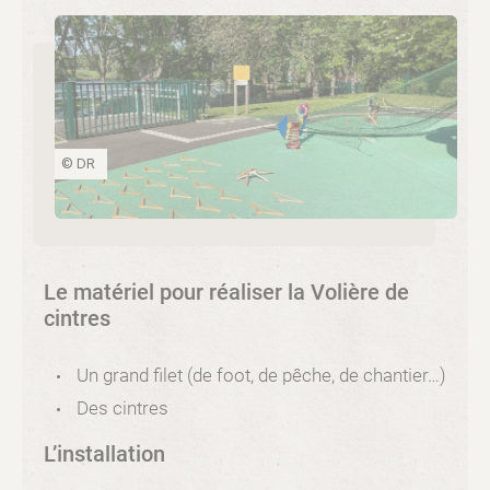
© DR
Le matériel pour réaliser la Volière de
cintres
Un grand filet (de foot, de pêche, de chantier…)
Des cintres
L’installation