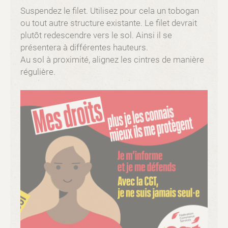
Suspendez le filet. Utilisez pour cela un tobogan
ou tout autre structure existante. Le filet devrait
plutôt redescendre vers le sol. Ainsi il se
présentera à différentes hauteurs.
Au sol à proximité, alignez les cintres de manière
régulière.