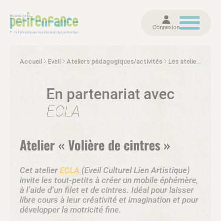
Connexion
Accueil
Eveil
Ateliers pédagogiques/activités
Les ateliers Ecla
En partenariat avec
ECLA
Atelier « Volière de cintres »
Cet atelier
ECLA
(Eveil Culturel Lien Artistique)
invite les tout-petits à créer un mobile éphémère,
à l’aide d’un filet et de cintres. Idéal pour laisser
libre cours à leur créativité et imagination et pour
développer la motricité fine.