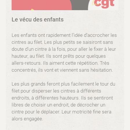
Le vécu des enfants
Les enfants ont rapidement l’idée d’accrocher les
cintres au filet. Les plus petits se saisiront sans
doute d’un cintre à la fois, pour aller le fixer à leur
hauteur, au filet. Ils sont prêts pour quelques
allers-retours. Ils aiment cette répétition. Très
concentrés, ils vont et viennent sans hésitation.
Les plus grands feront plus facilement le tour du
filet pour disperser les cintres à différents
endroits, à différentes hauteurs. Ils se sentiront
libres de choisir un endroit, de décrocher un
cintre pour le déplacer. Leur motricité fine sera
alors engagée.