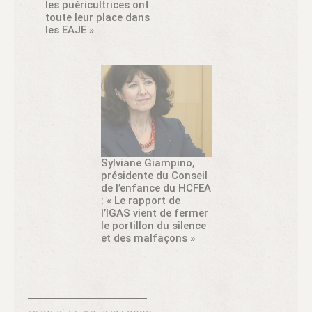
les puéricultrices ont
toute leur place dans
les EAJE »
Sylviane Giampino,
présidente du Conseil
de l’enfance du HCFEA
: « Le rapport de
l’IGAS vient de fermer
le portillon du silence
et des malfaçons »