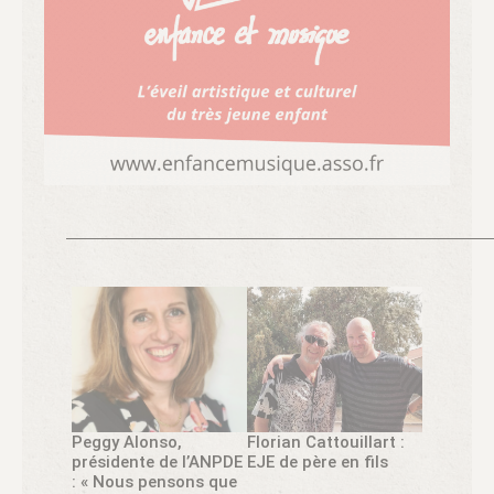
Peggy Alonso,
Florian Cattouillart :
présidente de l’ANPDE
EJE de père en fils
: « Nous pensons que