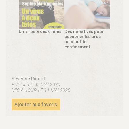
Un virus à deux têtes
Des initiatives pour
cocooner les pros
pendant le
confinement
Séverine Ringot
PUBLIÉ LE 05 MAI 2020
MIS À JOUR LE 11 MAI 2020
Ajouter aux favoris