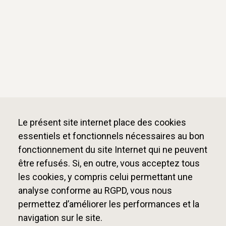
Le présent site internet place des cookies
essentiels et fonctionnels nécessaires au bon
fonctionnement du site Internet qui ne peuvent
être refusés. Si, en outre, vous acceptez tous
les cookies, y compris celui permettant une
analyse conforme au RGPD, vous nous
permettez d’améliorer les performances et la
navigation sur le site.