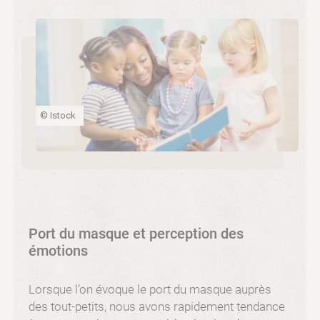
© Istock
Port du masque et perception des
émotions
Lorsque l’on évoque le port du masque auprès
des tout-petits, nous avons rapidement tendance