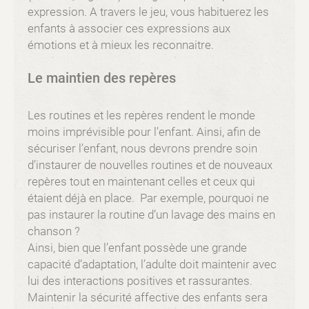
expression. A travers le jeu, vous habituerez les
enfants à associer ces expressions aux
émotions et à mieux les reconnaitre.
Le maintien des repères
Les routines et les repères rendent le monde
moins imprévisible pour l’enfant. Ainsi, afin de
sécuriser l’enfant, nous devrons prendre soin
d’instaurer de nouvelles routines et de nouveaux
repères tout en maintenant celles et ceux qui
étaient déjà en place. Par exemple, pourquoi ne
pas instaurer la routine d’un lavage des mains en
chanson ?
Ainsi, bien que l’enfant possède une grande
capacité d’adaptation, l’adulte doit maintenir avec
lui des interactions positives et rassurantes.
Maintenir la sécurité affective des enfants sera