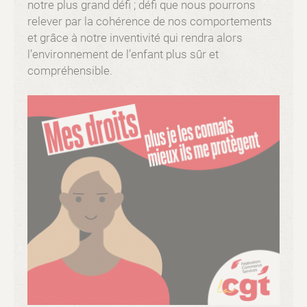
notre plus grand défi ; défi que nous pourrons
relever par la cohérence de nos comportements
et grâce à notre inventivité qui rendra alors
l’environnement de l’enfant plus sûr et
compréhensible.