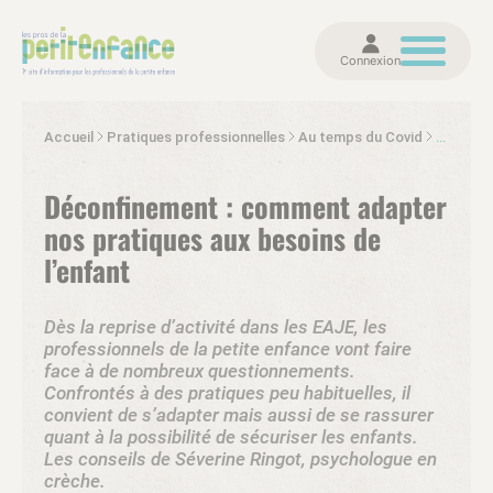
Connexion
Accueil
Pratiques professionnelles
Au temps du Covid
Les pros
Déconfinement : comment adapter
nos pratiques aux besoins de
l’enfant
Dès la reprise d’activité dans les EAJE, les
professionnels de la petite enfance vont faire
face à de nombreux questionnements.
Confrontés à des pratiques peu habituelles, il
convient de s’adapter mais aussi de se rassurer
quant à la possibilité de sécuriser les enfants.
Les conseils de Séverine Ringot, psychologue en
crèche.