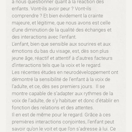
à nous questionner quant à la réaction des
enfants. Vont-ils avoir peur ? Vont-ils
comprendre ? Et bien évidement la crainte
majeure, et légitime, que nous avons est celle
d’une diminution de la qualité des échanges et
des interactions avec l’enfant.
L’enfant, bien que sensible aux sourires et aux
émotions du bas du visage, est, dès son plus
jeune âge, réactif et attentif à d’autres facteurs
d’interactions tels que la voix et le regard.
Les récentes études en neurodéveloppement ont
démontré la sensibilité de l’enfant à la voix de
l’adulte, et ce, dès ses premiers jours. Il se
montre capable de s’adapter aux rythmes de la
voix de l’adulte, de s’y habituer et donc d’établir en
fonction des relations et des attentes.
Il en est de même pour le regard. Grâce à ces
premières interactions conjointes, l’enfant peut
savoir qu’on le voit et que l’on s’adresse à lui. Ce