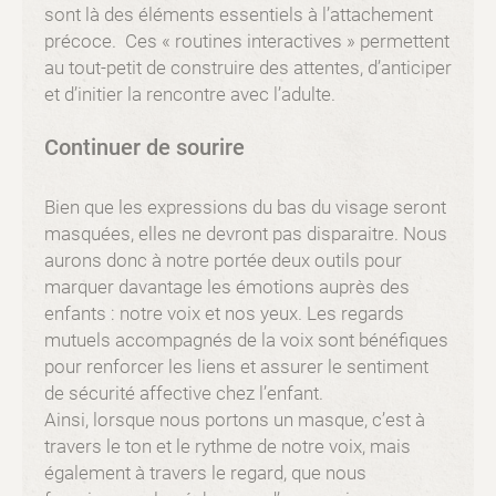
sont là des éléments essentiels à l’attachement
précoce. Ces « routines interactives » permettent
au tout-petit de construire des attentes, d’anticiper
et d’initier la rencontre avec l’adulte.
Continuer de sourire
Bien que les expressions du bas du visage seront
masquées, elles ne devront pas disparaitre. Nous
aurons donc à notre portée deux outils pour
marquer davantage les émotions auprès des
enfants : notre voix et nos yeux. Les regards
mutuels accompagnés de la voix sont bénéfiques
pour renforcer les liens et assurer le sentiment
de sécurité affective chez l’enfant.
Ainsi, lorsque nous portons un masque, c’est à
travers le ton et le rythme de notre voix, mais
également à travers le regard, que nous