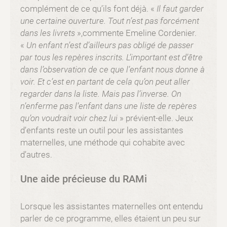
complément de ce qu’ils font déjà. «
Il faut garder
une certaine ouverture. Tout n’est pas forcément
dans les livrets
»,commente Emeline Cordenier.
«
Un enfant n’est d’ailleurs pas obligé de passer
par tous les repères inscrits. L’important est d’être
dans l’observation de ce que l’enfant nous donne à
voir. Et c’est en partant de cela qu’on peut aller
regarder dans la liste. Mais pas l’inverse. On
n’enferme pas l’enfant dans une liste de repères
qu’on voudrait voir chez lui
» prévient-elle. Jeux
d’enfants reste un outil pour les assistantes
maternelles, une méthode qui cohabite avec
d’autres.
Une aide précieuse du RAMi
Lorsque les assistantes maternelles ont entendu
parler de ce programme, elles étaient un peu sur