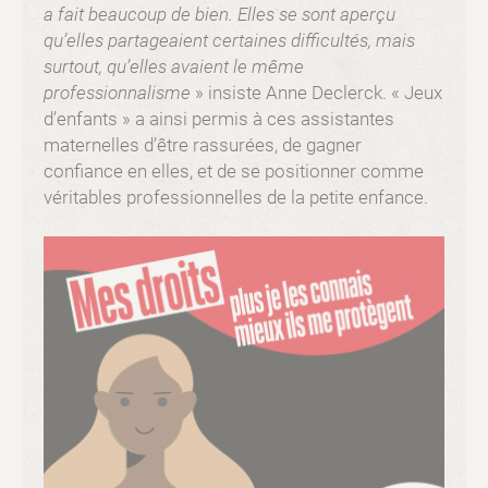
a fait beaucoup de bien. Elles se sont aperçu
qu’elles partageaient certaines difficultés, mais
surtout, qu’elles avaient le même
professionnalisme
» insiste Anne Declerck. « Jeux
d’enfants » a ainsi permis à ces assistantes
maternelles d’être rassurées, de gagner
confiance en elles, et de se positionner comme
véritables professionnelles de la petite enfance.