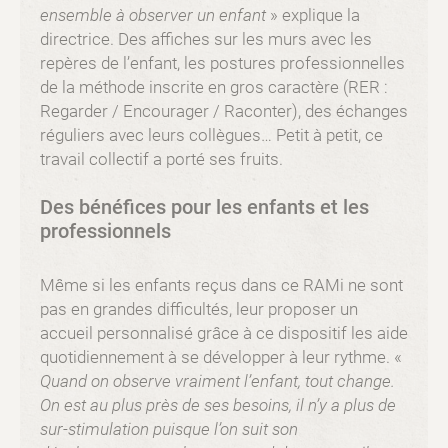
ensemble à observer un enfant
» explique la
directrice. Des affiches sur les murs avec les
repères de l’enfant, les postures professionnelles
de la méthode inscrite en gros caractère (RER :
Regarder / Encourager / Raconter), des échanges
réguliers avec leurs collègues… Petit à petit, ce
travail collectif a porté ses fruits.
Des bénéfices pour les enfants et les
professionnels
Même si les enfants reçus dans ce RAMi ne sont
pas en grandes difficultés, leur proposer un
accueil personnalisé grâce à ce dispositif les aide
quotidiennement à se développer à leur rythme. «
Quand on observe vraiment l’enfant, tout change.
On est au plus près de ses besoins, il n’y a plus de
sur-stimulation puisque l’on suit son