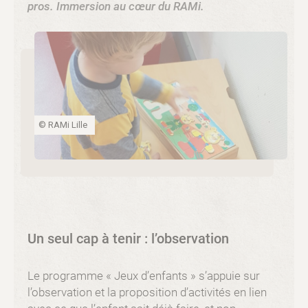
pros. Immersion au cœur du RAMi.
© RAMi Lille
Un seul cap à tenir : l’observation
Le programme « Jeux d’enfants » s’appuie sur
l’observation et la proposition d’activités en lien