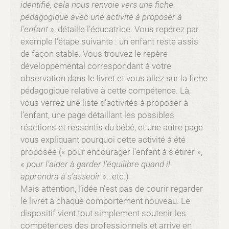
identifié, cela nous renvoie vers une fiche
pédagogique avec une activité à proposer à
l’enfant
», détaille l’éducatrice. Vous repérez par
exemple l’étape suivante : un enfant reste assis
de façon stable. Vous trouvez le repère
développemental correspondant à votre
observation dans le livret et vous allez sur la fiche
pédagogique relative à cette compétence. Là,
vous verrez une liste d’activités à proposer à
l’enfant, une page détaillant les possibles
réactions et ressentis du bébé, et une autre page
vous expliquant pourquoi cette activité à été
proposée (« pour encourager l’enfant à s’étirer »,
«
pour l’aider à garder l’équilibre quand il
apprendra à s’asseoir
»…etc.)
Mais attention, l’idée n’est pas de courir regarder
le livret à chaque comportement nouveau. Le
dispositif vient tout simplement soutenir les
compétences des professionnels et arrive en