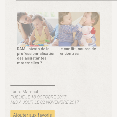
RAM : pivots de la
Le conflit, source de
professionnalisation
rencontres
des assistantes
maternelles ?
Laure Marchal
PUBLIÉ LE 18 OCTOBRE 2017
MIS À JOUR LE 02 NOVEMBRE 2017
Ajouter aux favoris