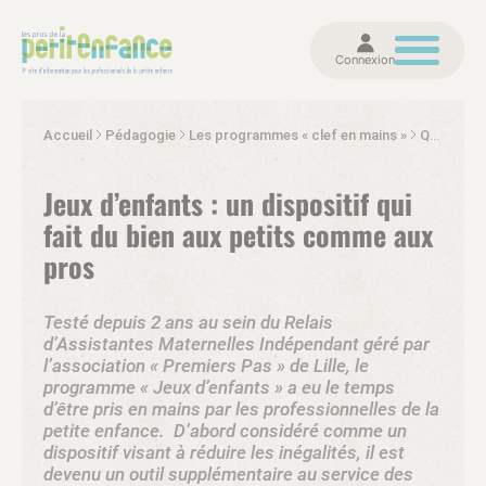
Connexion
Accueil
Pédagogie
Les programmes « clef en mains »
Que penser du programme pédagogique "Jeux d'Enfants"?
Jeux d’enfants : un dispositif qui
fait du bien aux petits comme aux
pros
Testé depuis 2 ans au sein du Relais
d’Assistantes Maternelles Indépendant géré par
l’association « Premiers Pas » de Lille, le
programme « Jeux d’enfants » a eu le temps
d’être pris en mains par les professionnelles de la
petite enfance. D’abord considéré comme un
dispositif visant à réduire les inégalités, il est
devenu un outil supplémentaire au service des