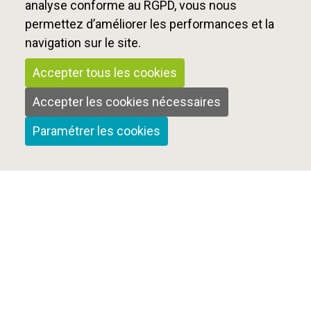
analyse conforme au RGPD, vous nous
permettez d’améliorer les performances et la
navigation sur le site.
Accepter tous les cookies
Accepter les cookies nécessaires
Paramétrer les cookies
Qui sommes-nous ?
Nous contacter
Mentions Légales
Cookies et confidentialité