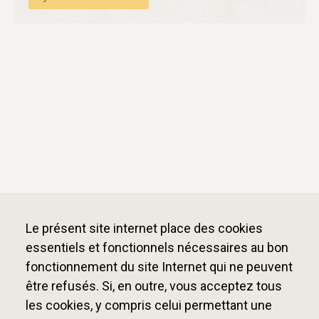
Le présent site internet place des cookies
essentiels et fonctionnels nécessaires au bon
fonctionnement du site Internet qui ne peuvent
être refusés. Si, en outre, vous acceptez tous
les cookies, y compris celui permettant une