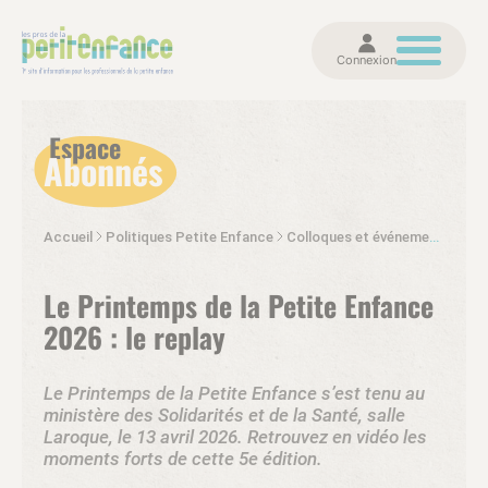
Connexion
Espace
Abonnés
Accueil
Politiques Petite Enfance
Colloques et événements
Le 
Le Printemps de la Petite Enfance
2026 : le replay
Le Printemps de la Petite Enfance s’est tenu au
ministère des Solidarités et de la Santé, salle
Laroque, le 13 avril 2026. Retrouvez en vidéo les
moments forts de cette 5e édition.