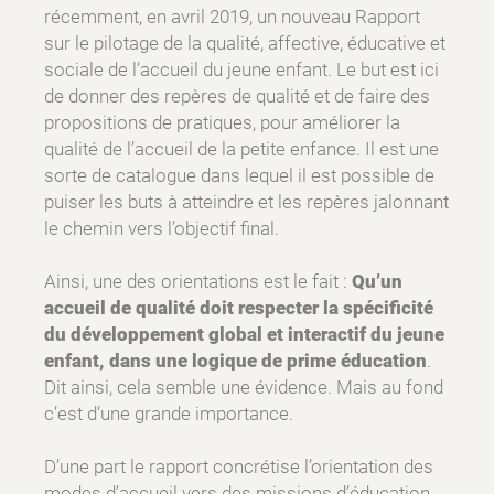
récemment, en avril 2019, un nouveau Rapport
sur le pilotage de la qualité, affective, éducative et
sociale de l’accueil du jeune enfant. Le but est ici
de donner des repères de qualité et de faire des
propositions de pratiques, pour améliorer la
qualité de l’accueil de la petite enfance. Il est une
sorte de catalogue dans lequel il est possible de
puiser les buts à atteindre et les repères jalonnant
le chemin vers l’objectif final.
Ainsi, une des orientations est le fait :
Qu’un
accueil de qualité doit respecter la spécificité
du développement global et interactif du jeune
enfant, dans une logique de prime éducation
.
Dit ainsi, cela semble une évidence. Mais au fond
c’est d’une grande importance.
D’une part le rapport concrétise l’orientation des
modes d’accueil vers des missions d’éducation,