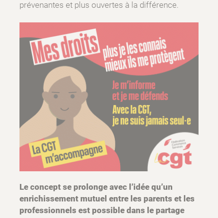
prévenantes et plus ouvertes à la différence.
Le concept se prolonge avec l’idée qu’un
enrichissement mutuel entre les parents et les
professionnels est possible dans le partage