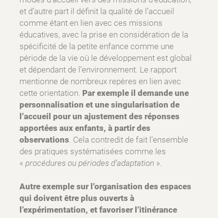
et d’autre part il définit la qualité de l’accueil
comme étant en lien avec ces missions
éducatives, avec la prise en considération de la
spécificité de la petite enfance comme une
période de la vie où le développement est global
et dépendant de l’environnement. Le rapport
mentionne de nombreux repères en lien avec
cette orientation.
Par exemple il demande une
personnalisation et une singularisation de
l’accueil pour un ajustement des réponses
apportées aux enfants, à partir des
observations
. Cela contredit de fait l’ensemble
des pratiques systématisées comme les
«
procédures ou périodes d’adaptation
».
Autre exemple sur l’organisation des espaces
qui doivent être plus ouverts à
l’expérimentation, et favoriser l’itinérance