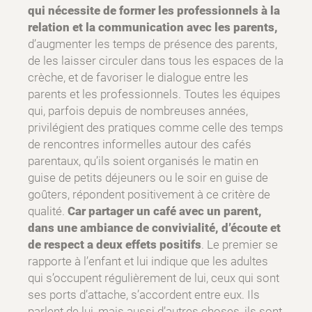
qui nécessite de former les professionnels à la
relation et la communication avec les parents,
d’augmenter les temps de présence des parents,
de les laisser circuler dans tous les espaces de la
crèche, et de favoriser le dialogue entre les
parents et les professionnels. Toutes les équipes
qui, parfois depuis de nombreuses années,
privilégient des pratiques comme celle des temps
de rencontres informelles autour des cafés
parentaux, qu’ils soient organisés le matin en
guise de petits déjeuners ou le soir en guise de
goûters, répondent positivement à ce critère de
qualité.
Car partager un café avec un parent,
dans une ambiance de convivialité, d’écoute et
de respect a deux effets positifs
. Le premier se
rapporte à l’enfant et lui indique que les adultes
qui s’occupent régulièrement de lui, ceux qui sont
ses ports d’attache, s’accordent entre eux. Ils
parlent de lui, mais aussi d’autres choses, ils sont