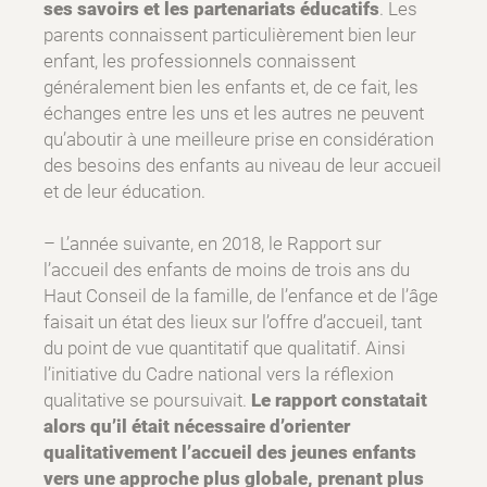
ses savoirs et les partenariats éducatifs
. Les
parents connaissent particulièrement bien leur
enfant, les professionnels connaissent
généralement bien les enfants et, de ce fait, les
échanges entre les uns et les autres ne peuvent
qu’aboutir à une meilleure prise en considération
des besoins des enfants au niveau de leur accueil
et de leur éducation.
– L’année suivante, en 2018, le Rapport sur
l’accueil des enfants de moins de trois ans du
Haut Conseil de la famille, de l’enfance et de l’âge
faisait un état des lieux sur l’offre d’accueil, tant
du point de vue quantitatif que qualitatif. Ainsi
l’initiative du Cadre national vers la réflexion
qualitative se poursuivait.
Le rapport constatait
alors qu’il était nécessaire d’orienter
qualitativement l’accueil des jeunes enfants
vers une approche plus globale, prenant plus