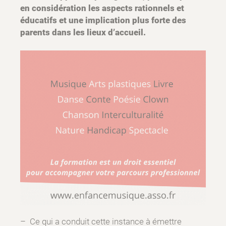
en considération les aspects rationnels et
éducatifs et une implication plus forte des
parents dans les lieux d’accueil.
– Ce qui a conduit cette instance à émettre