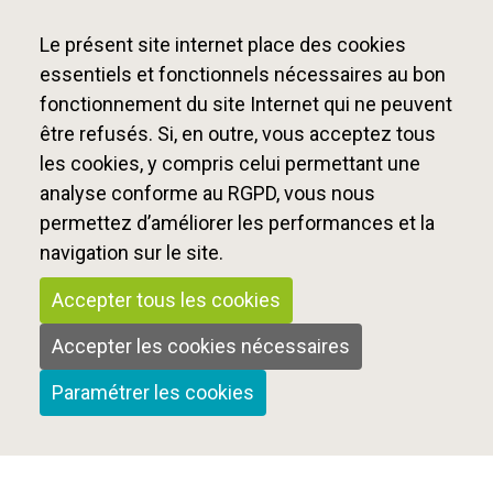
Le présent site internet place des cookies
essentiels et fonctionnels nécessaires au bon
fonctionnement du site Internet qui ne peuvent
être refusés. Si, en outre, vous acceptez tous
les cookies, y compris celui permettant une
analyse conforme au RGPD, vous nous
permettez d’améliorer les performances et la
navigation sur le site.
Accepter tous les cookies
Accepter les cookies nécessaires
Paramétrer les cookies