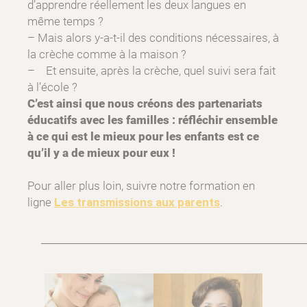
d’apprendre réellement les deux langues en
même temps ?
– Mais alors y-a-t-il des conditions nécessaires, à
la crèche comme à la maison ?
– Et ensuite, après la crèche, quel suivi sera fait
à l’école ?
C’est ainsi que nous créons des partenariats
éducatifs avec les familles : réfléchir ensemble
à ce qui est le mieux pour les enfants est ce
qu’il y a de mieux pour eux !
Pour aller plus loin, suivre notre formation en
ligne
Les transmissions aux parents
.