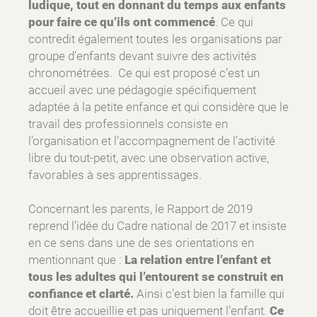
ludique, tout en donnant du temps aux enfants
pour faire ce qu’ils ont commencé
. Ce qui
contredit également toutes les organisations par
groupe d’enfants devant suivre des activités
chronométrées. Ce qui est proposé c’est un
accueil avec une pédagogie spécifiquement
adaptée à la petite enfance et qui considère que le
travail des professionnels consiste en
l’organisation et l’accompagnement de l’activité
libre du tout-petit, avec une observation active,
favorables à ses apprentissages.
Concernant les parents, le Rapport de 2019
reprend l’idée du Cadre national de 2017 et insiste
en ce sens dans une de ses orientations en
mentionnant que :
La relation entre l’enfant et
tous les adultes qui l’entourent se construit en
confiance et clarté.
Ainsi c’est bien la famille qui
doit être accueillie et pas uniquement l’enfant.
Ce