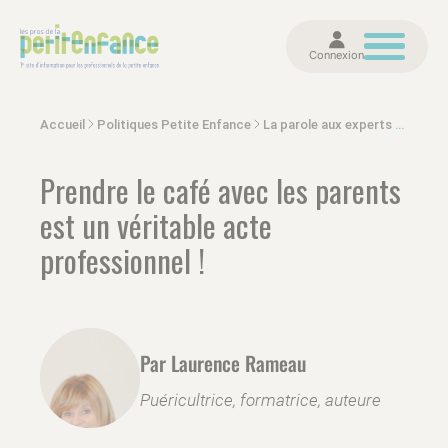
Connexion
Accueil
Politiques Petite Enfance
La parole aux experts et politiques
Prendre le café avec les parents
est un véritable acte
professionnel !
Par Laurence Rameau
Puéricultrice, formatrice, auteure