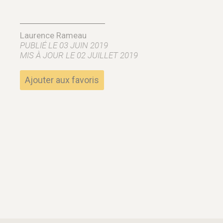
Laurence Rameau
PUBLIÉ LE 03 JUIN 2019
MIS À JOUR LE 02 JUILLET 2019
Ajouter aux favoris