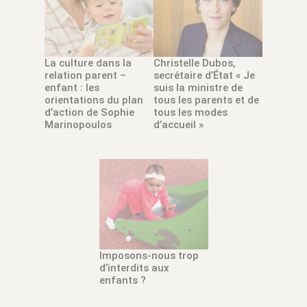
La culture dans la
Christelle Dubos,
relation parent –
secrétaire d’État « Je
enfant : les
suis la ministre de
orientations du plan
tous les parents et de
d’action de Sophie
tous les modes
Marinopoulos
d’accueil »
Imposons-nous trop
d’interdits aux
enfants ?