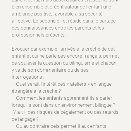
bien ensemble et créent autour de l’enfant une
ambiance positive, favorable à sa sécurité
affective. Le second effet réside dans le partage
des connaissances entre les parents et les
professionnels présents.
Evoquer par exemple l’arrivée à la crèche de cet
enfant et qui ne parle pas encore français, permet
de soulever la question du bilinguisme et chacun
y va de son commentaire ou de ses
interrogations :
– Quel serait l’intérêt des « ateliers » en langue
étrangère à la crèche ?
– Comment les enfants apprennent-ils à parler
lorsqu’ils sont dans un environnement bilingue ?
-Y a-t-il des risques de bégaiement ou des retards
de langage ?
– Ou au contraire cela permet-il aux enfants