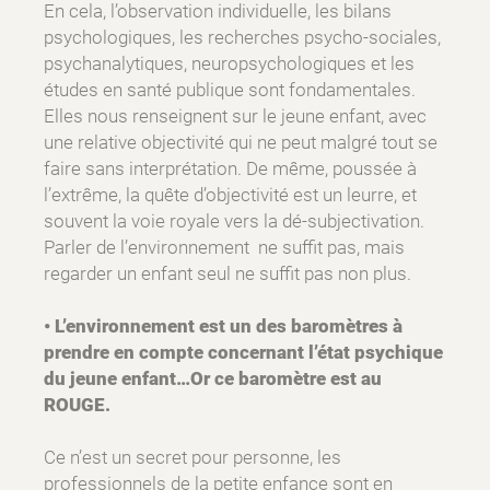
En cela, l’observation individuelle, les bilans
psychologiques, les recherches psycho-sociales,
psychanalytiques, neuropsychologiques et les
études en santé publique sont fondamentales.
Elles nous renseignent sur le jeune enfant, avec
une relative objectivité qui ne peut malgré tout se
faire sans interprétation. De même, poussée à
l’extrême, la quête d’objectivité est un leurre, et
souvent la voie royale vers la dé-subjectivation.
Parler de l’environnement ne suffit pas, mais
regarder un enfant seul ne suffit pas non plus.
• L’environnement est un des baromètres à
prendre en compte concernant l’état psychique
du jeune enfant…Or ce baromètre est au
ROUGE.
Ce n’est un secret pour personne, les
professionnels de la petite enfance sont en