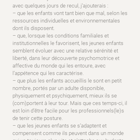
avec quelques jours de recul, j’ajouterais :
– que les enfants vont tant bien que mal, selon les
ressources individuelles et environnementales
dont ils disposent.
– que, lorsque les conditions familiales et
institutionnelles le favorisent, les jeunes enfants
semblent évoluer avec une relative sérénité et
liberté, dans leur découverte psychomotrice et
affective du monde qui les entoure, avec
l’appétence qui les caractérise.
– que plus les enfants accueillis le sont en petit
nombre, portés par un adulte disponible,
physiquement et psychiquement, mieux ils se
(com)portent à leur tour. Mais que ces temps-ci, il
est loin d’être facile pour les professionnels(le)s
de tenir cette posture.
– que les jeunes enfants se s’adaptent et
compensent comme ils peuvent dans un monde