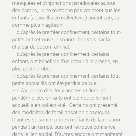
masquées et d’injonctions paradoxales autour
des écrans, je ne m’étonne pas vraiment que les
enfants (accueillis en collectivité) soient perçus
comme plus « agités ».
– qu’après le premier confinement, certains tout-
petits ont retrouvé le sourire, boostés par la
chaleur du cocon familial.
– qu’après le premier confinement, certains
enfants ont bénéficié d’un retour à la crèche, en
plus petit nombre.
– qu’après le premier confinement, certains tout-
petits accueillis ont été perdus de vue.
– qu’au cours des deux années et demi de
pandémie, des enfants ont été nouvellement
accueillis en collectivité. Certains ont présenté
des modalités de familiarisation classiques.
D’autres se sont montrés méfiants de la relation
pendant un temps, puis ont retrouvé confiance
dans le lien social. D’autres encore ont manifesté