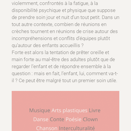
violemment, confrontés à la fatigue, à la
disponibilité psychique et physique que suppose
de prendre soin jour et nuit d’un tout petit. Dans un
tout autre contexte, combien de réunions en
crèches tournent en réunions de crise autour des
incompréhensions et conflits d’équipes plutôt
qu’autour des enfants accueillis ?
Forte est alors la tentation de prêter oreille et
main forte au mal-être des adultes plutôt que de
regarder l’enfant et de répondre ensemble à la
question : mais en fait, l’enfant, lui, comment va-t-
il ? Ce peut être malgré tout un premier soin utile.