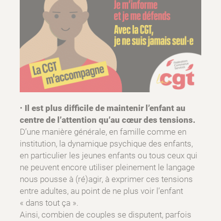
•
Il est plus difficile de maintenir l’enfant au
centre de l’attention qu’au cœur des tensions.
D’une manière générale, en famille comme en
institution, la dynamique psychique des enfants,
en particulier les jeunes enfants ou tous ceux qui
ne peuvent encore utiliser pleinement le langage
nous pousse à (ré)agir, à exprimer ces tensions
entre adultes, au point de ne plus voir l’enfant
« dans tout ça ».
Ainsi, combien de couples se disputent, parfois