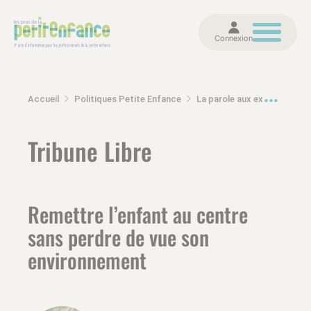
Connexion
Accueil
Politiques Petite Enfance
La parole aux experts et politiques
Tribune Libre
Remettre l’enfant au centre
sans perdre de vue son
environnement