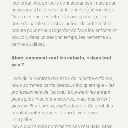
leur créativité, de leurs connaissances, mais pour
beaucoup à bout de souffle, ont été (d)énoncées.
Nous devions peut-être d’abord passer par la
prise de parole collective autour de cette réalité
criante pour mieux regarder de face les enfants et
pouvoir, dans un second temps, les remettre au
centre du débat.
Alors, comment vont les enfants, « dans tout
ça » ?
Lors de la Rentrée des Pros de la petite enfance,
nous sommes partis desnous indiquant que «
les
professionnels de l’accueil trouvaient les enfant
plus agités, inquiets, insécures, mais également
plus éveillés, curieux, explorateurs
». Ce sont des
résultats intéressants et qui doivent nous
interpeller.
Nous avons déjà commenté ces résultats. Mais