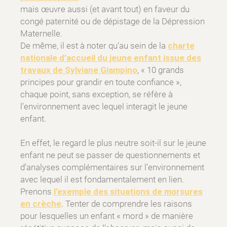
mais œuvre aussi (et avant tout) en faveur du
congé paternité ou de dépistage de la Dépression
Maternelle.
De même, il est à noter qu’au sein de la
charte
nationale d’accueil du jeune enfant issue des
travaux de Sylviane Giampino
, « 10 grands
principes pour grandir en toute confiance »,
chaque point, sans exception, se réfère à
l’environnement avec lequel interagit le jeune
enfant.
En effet, le regard le plus neutre soit-il sur le jeune
enfant ne peut se passer de questionnements et
d’analyses complémentaires sur l’environnement
avec lequel il est fondamentalement en lien.
Prenons
l’exemple des situations de morsures
en crèche
. Tenter de comprendre les raisons
pour lesquelles un enfant « mord » de manière