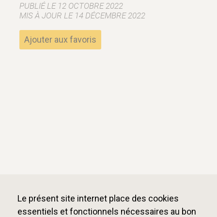
PUBLIÉ LE 12 OCTOBRE 2022
MIS À JOUR LE 14 DÉCEMBRE 2022
Ajouter aux favoris
Le présent site internet place des cookies
essentiels et fonctionnels nécessaires au bon