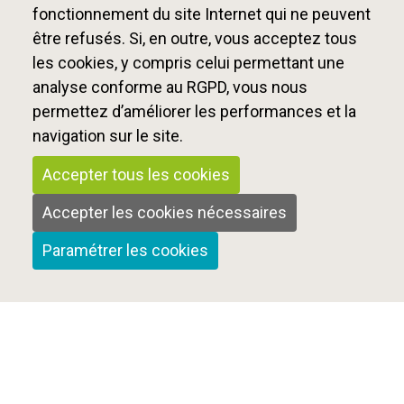
fonctionnement du site Internet qui ne peuvent
être refusés. Si, en outre, vous acceptez tous
les cookies, y compris celui permettant une
analyse conforme au RGPD, vous nous
permettez d’améliorer les performances et la
navigation sur le site.
Accepter tous les cookies
Accepter les cookies nécessaires
Paramétrer les cookies
Qui sommes-nous ?