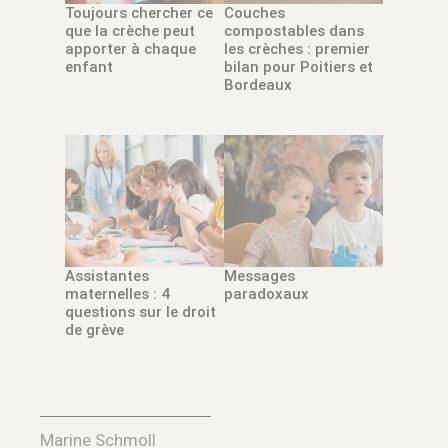
Toujours chercher ce
Couches
que la crèche peut
compostables dans
apporter à chaque
les crèches : premier
enfant
bilan pour Poitiers et
Bordeaux
Assistantes
Messages
maternelles : 4
paradoxaux
questions sur le droit
de grève
Marine Schmoll