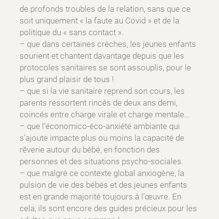
de profonds troubles de la relation, sans que ce
soit uniquement « la faute au Covid » et de la
politique du « sans contact ».
– que dans certaines crèches, les jeunes enfants
sourient et chantent davantage depuis que les
protocoles sanitaires se sont assouplis, pour le
plus grand plaisir de tous !
– que si la vie sanitaire reprend son cours, les
parents ressortent rincés de deux ans demi,
coincés entre charge virale et charge mentale…
– que l’économico-éco-anxiété ambiante qui
s’ajoute impacte plus ou moins la capacité de
rêverie autour du bébé, en fonction des
personnes et des situations psycho-sociales.
– que malgré ce contexte global anxiogène, la
pulsion de vie des bébés et des jeunes enfants
est en grande majorité toujours à l’œuvre. En
cela, ils sont encore des guides précieux pour les