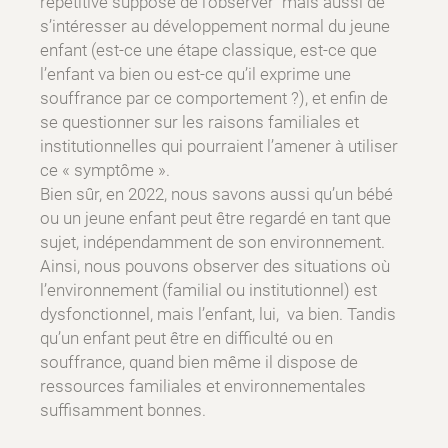
répétitive suppose de l’observer mais aussi de
s’intéresser au développement normal du jeune
enfant (est-ce une étape classique, est-ce que
l’enfant va bien ou est-ce qu’il exprime une
souffrance par ce comportement ?), et enfin de
se questionner sur les raisons familiales et
institutionnelles qui pourraient l’amener à utiliser
ce « symptôme ».
Bien sûr, en 2022, nous savons aussi qu’un bébé
ou un jeune enfant peut être regardé en tant que
sujet, indépendamment de son environnement.
Ainsi, nous pouvons observer des situations où
l’environnement (familial ou institutionnel) est
dysfonctionnel, mais l’enfant, lui, va bien. Tandis
qu’un enfant peut être en difficulté ou en
souffrance, quand bien même il dispose de
ressources familiales et environnementales
suffisamment bonnes.