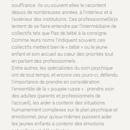
souffrance. Ils ou souvent elles le racontent
depuis de nombreuses années, à l’intérieur et à
l’extérieur des institutions. Ces professionnel(le)s
tentent de se faire entendre par l’intermédiaire de
collectifs tels que Pas de bébé à la consigne.
Comme leurs noms l’indiquent souvent, ces
collectifs mettent bien le « bébé » ou le jeune
enfant et son accueil au cœur des priorités tout
en parlant des professionnels.
Entre autres, les spécialistes du soin psychique
ont de tout temps, et encore ces jours-ci, défendu
l’importance de prendre en considération
l’ensemble de la « poupée russe » : prendre soin
des adultes (parents et professionnels de
l’accueil), les aider à contenir des situations
humainement complexes sur le plan psychique et
émotionnel, pour qu’eux-mêmes puissent aider
les jeunes enfants à contenir des émotions