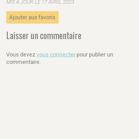
MIS À JOUR LE 17 AVRIL 2023
Ajouter aux favoris
Laisser un commentaire
Vous devez
vous connecter
pour publier un
commentaire.