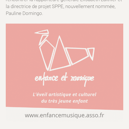
la directrice de projet SPPE, nouvellement nommée,
Pauline Domingo.