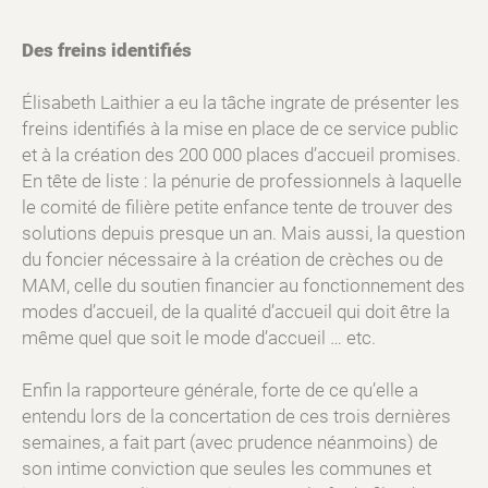
Des freins identifiés
Élisabeth Laithier a eu la tâche ingrate de présenter les
freins identifiés à la mise en place de ce service public
et à la création des 200 000 places d’accueil promises.
En tête de liste : la pénurie de professionnels à laquelle
le comité de filière petite enfance tente de trouver des
solutions depuis presque un an. Mais aussi, la question
du foncier nécessaire à la création de crèches ou de
MAM, celle du soutien financier au fonctionnement des
modes d’accueil, de la qualité d’accueil qui doit être la
même quel que soit le mode d’accueil … etc.
Enfin la rapporteure générale, forte de ce qu’elle a
entendu lors de la concertation de ces trois dernières
semaines, a fait part (avec prudence néanmoins) de
son intime conviction que seules les communes et