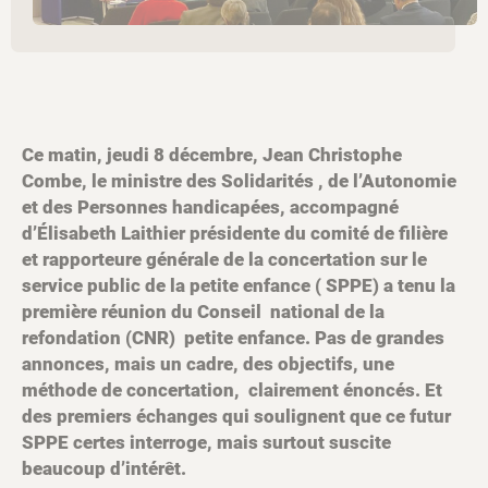
Ce matin, jeudi 8 décembre, Jean Christophe
Combe, le ministre des Solidarités , de l’Autonomie
et des Personnes handicapées, accompagné
d’Élisabeth Laithier présidente du comité de filière
et rapporteure générale de la concertation sur le
service public de la petite enfance ( SPPE) a tenu la
première réunion du Conseil national de la
refondation (CNR) petite enfance. Pas de grandes
annonces, mais un cadre, des objectifs, une
méthode de concertation, clairement énoncés. Et
des premiers échanges qui soulignent que ce futur
SPPE certes interroge, mais surtout suscite
beaucoup d’intérêt.