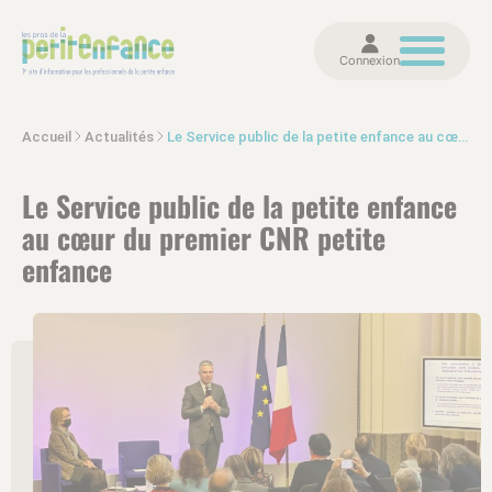
Connexion
Accueil
Actualités
Le Service public de la petite enfance au cœur du premier CNR petite enfance
Le Service public de la petite enfance
au cœur du premier CNR petite
enfance