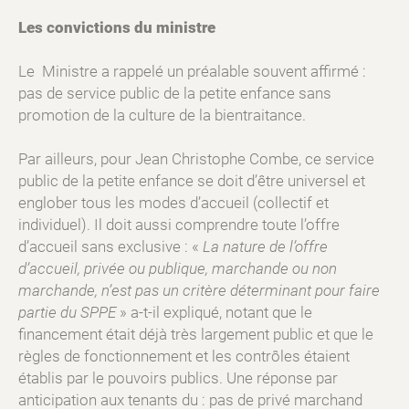
Les convictions du ministre
Le Ministre a rappelé un préalable souvent affirmé :
pas de service public de la petite enfance sans
promotion de la culture de la bientraitance.
Par ailleurs, pour Jean Christophe Combe, ce service
public de la petite enfance se doit d’être universel et
englober tous les modes d’accueil (collectif et
individuel). Il doit aussi comprendre toute l’offre
d’accueil sans exclusive : «
La nature de l’offre
d’accueil, privée ou publique, marchande ou non
marchande, n’est pas un critère déterminant pour faire
partie du SPPE
» a-t-il expliqué, notant que le
financement était déjà très largement public et que le
règles de fonctionnement et les contrôles étaient
établis par le pouvoirs publics. Une réponse par
anticipation aux tenants du : pas de privé marchand