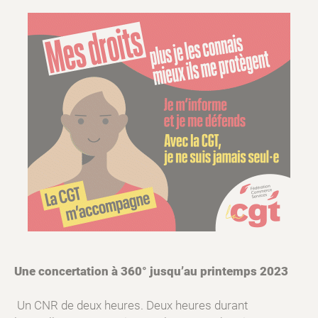
Une concertation à 360° jusqu’au printemps 2023
Un CNR de deux heures. Deux heures durant