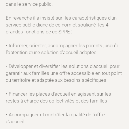
dans le service public.
En revanche il a insisté sur les caractéristiques d’un
service public digne de ce nom et souligné les 4
grandes fonctions de ce SPPE :
• Informer, orienter, accompagner les parents jusqu’à̀
l’obtention d’une solution d’accueil adaptée
• Développer et diversifier les solutions d’accueil pour
garantir aux familles une offre accessible en tout point
du territoire et adaptée aux besoins spécifiques
• Financer les places d’accueil en agissant sur les
restes à charge des collectivités et des familles
• Accompagner et contrôler la qualité́ de l’offre
d’accueil