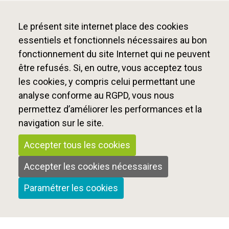
Le présent site internet place des cookies
essentiels et fonctionnels nécessaires au bon
fonctionnement du site Internet qui ne peuvent
être refusés. Si, en outre, vous acceptez tous
les cookies, y compris celui permettant une
analyse conforme au RGPD, vous nous
permettez d’améliorer les performances et la
navigation sur le site.
Accepter tous les cookies
Accepter les cookies nécessaires
Paramétrer les cookies