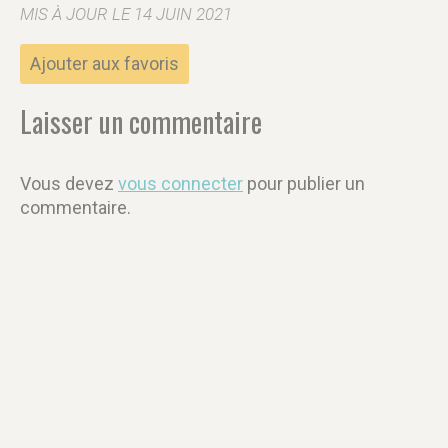
MIS À JOUR LE 14 JUIN 2021
Ajouter aux favoris
Laisser un commentaire
Vous devez
vous connecter
pour publier un
commentaire.