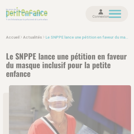
Connexion
Accueil
Actualités
Le SNPPE lance une pétition en faveur du masque inclusif pour la petite enfance
Le SNPPE lance une pétition en faveur
du masque inclusif pour la petite
enfance