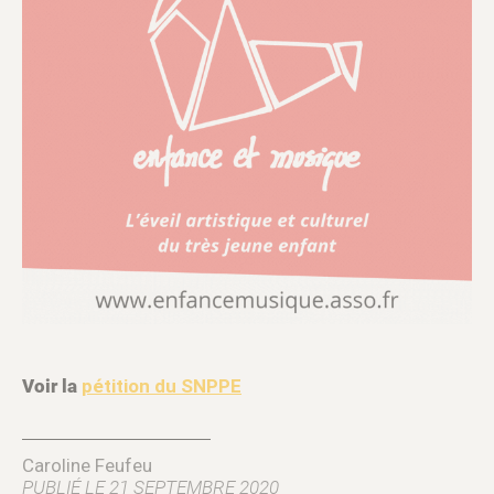
Voir la
pétition du SNPPE
Caroline Feufeu
PUBLIÉ LE 21 SEPTEMBRE 2020