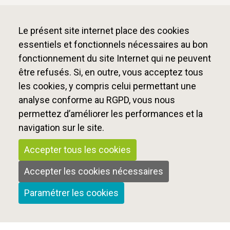
Le présent site internet place des cookies
essentiels et fonctionnels nécessaires au bon
fonctionnement du site Internet qui ne peuvent
être refusés. Si, en outre, vous acceptez tous
les cookies, y compris celui permettant une
analyse conforme au RGPD, vous nous
permettez d’améliorer les performances et la
navigation sur le site.
Accepter tous les cookies
Accepter les cookies nécessaires
Paramétrer les cookies