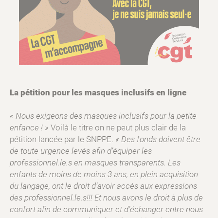
La pétition pour les masques inclusifs en ligne
« Nous exigeons des masques inclusifs pour la petite
enfance ! »
Voilà le titre on ne peut plus clair de la
pétition lancée par le SNPPE.
« Des fonds doivent être
de toute urgence levés afin d’équiper les
professionnel.le.s en masques transparents. Les
enfants de moins de moins 3 ans, en plein acquisition
du langage, ont le droit d’avoir accès aux expressions
des professionnel.le.s!!! Et nous avons le droit à plus de
confort afin de communiquer et d’échanger entre nous