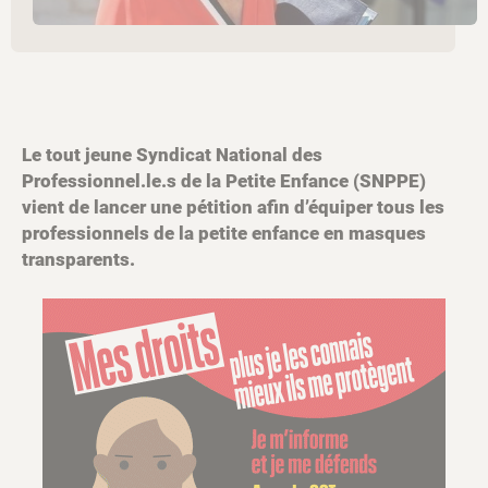
Le tout jeune Syndicat National des
Professionnel.le.s de la Petite Enfance (SNPPE)
vient de lancer une pétition afin d’équiper tous les
professionnels de la petite enfance en masques
transparents.