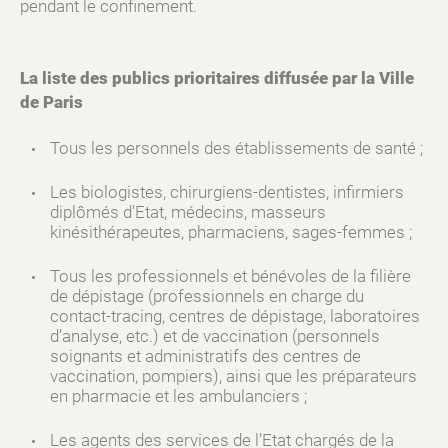
pendant le confinement.
La liste des publics prioritaires diffusée par la Ville
de Paris
Tous les personnels des établissements de santé ;
Les biologistes, chirurgiens-dentistes, infirmiers
diplômés d’Etat, médecins, masseurs
kinésithérapeutes, pharmaciens, sages-femmes ;
Tous les professionnels et bénévoles de la filière
de dépistage (professionnels en charge du
contact-tracing, centres de dépistage, laboratoires
d’analyse, etc.) et de vaccination (personnels
soignants et administratifs des centres de
vaccination, pompiers), ainsi que les préparateurs
en pharmacie et les ambulanciers ;
Les agents des services de l’Etat chargés de la