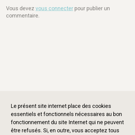
Vous devez
vous connecter
pour publier un
commentaire.
Le présent site internet place des cookies
essentiels et fonctionnels nécessaires au bon
fonctionnement du site Internet qui ne peuvent
être refusés. Si, en outre, vous acceptez tous