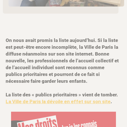
On nous avait promis la liste aujourd’hui. Si la liste
est peut-être encore incomplète, la Ville de Paris la
diffuse néanmoins sur son site internet. Bonne
nouvelle, les professionnels de l’accueil collectif et
de l’accueil individuel sont reconnus comme
publics prioritaires et pourront de ce fait si
nécessaire faire garder leurs enfants.
La liste des « publics prioritaires » vient de tomber.
La Ville de Paris la dévoile en effet sur son site
.