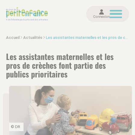
Connexion
Accueil
Actualités
Les assistantes maternelles et les pros de crèches font partie des publics prioritaires
Les assistantes maternelles et les
pros de crèches font partie des
publics prioritaires
© DR