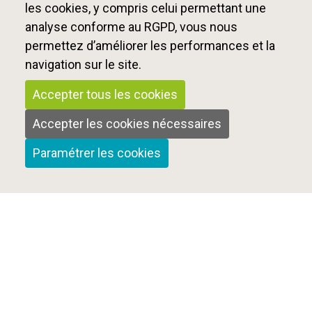
les cookies, y compris celui permettant une
analyse conforme au RGPD, vous nous
permettez d’améliorer les performances et la
navigation sur le site.
Accepter tous les cookies
Accepter les cookies nécessaires
Paramétrer les cookies
Qui sommes-nous ?
Nous contacter
Mentions Légales