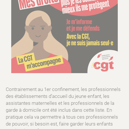
Contrairement au 1er confinement, les professionnels
des établissements d’accueil du jeune enfant, les
assistantes maternelles et les professionnels de la
garde à domicile ont été inclus dans cette liste. En
pratique cela va permettre à tous ces professionnels
de pouvoir, si besoin est, faire garder leurs enfants