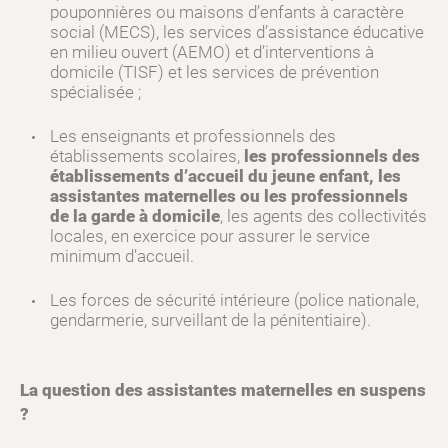
pouponnières ou maisons d’enfants à caractère
social (MECS), les services d’assistance éducative
en milieu ouvert (AEMO) et d’interventions à
domicile (TISF) et les services de prévention
spécialisée ;
Les enseignants et professionnels des
établissements scolaires,
les professionnels des
établissements d’accueil du jeune enfant, les
assistantes maternelles ou les professionnels
de la garde à domicile
, les agents des collectivités
locales, en exercice pour assurer le service
minimum d’accueil.
Les forces de sécurité intérieure (police nationale,
gendarmerie, surveillant de la pénitentiaire).
La question des assistantes maternelles en suspens
?