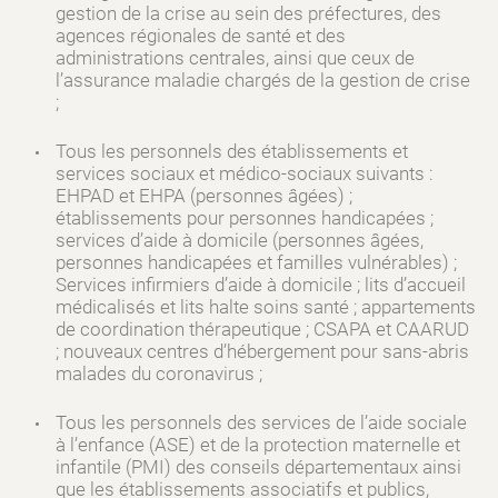
gestion de la crise au sein des préfectures, des
agences régionales de santé et des
administrations centrales, ainsi que ceux de
l’assurance maladie chargés de la gestion de crise
;
Tous les personnels des établissements et
services sociaux et médico-sociaux suivants :
EHPAD et EHPA (personnes âgées) ;
établissements pour personnes handicapées ;
services d’aide à domicile (personnes âgées,
personnes handicapées et familles vulnérables) ;
Services infirmiers d’aide à domicile ; lits d’accueil
médicalisés et lits halte soins santé ; appartements
de coordination thérapeutique ; CSAPA et CAARUD
; nouveaux centres d’hébergement pour sans-abris
malades du coronavirus ;
Tous les personnels des services de l’aide sociale
à l’enfance (ASE) et de la protection maternelle et
infantile (PMI) des conseils départementaux ainsi
que les établissements associatifs et publics,