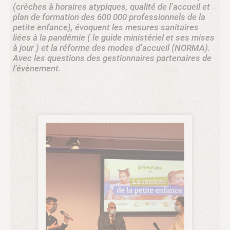
(crèches à horaires atypiques, qualité de l’accueil et
plan de formation des 600 000 professionnels de la
petite enfance), évoquent les mesures sanitaires
liées à la pandémie ( le guide ministériel et ses mises
à jour ) et la réforme des modes d’accueil (NORMA).
Avec les questions des gestionnaires partenaires de
l’évènement.