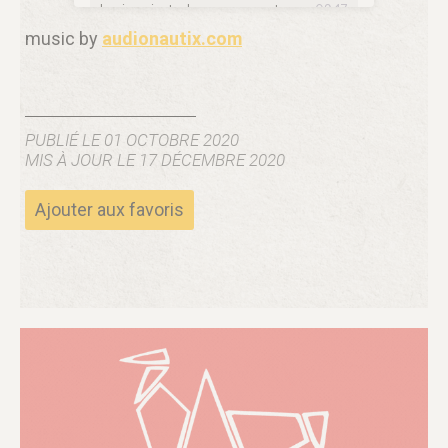
music by
audionautix.com
PUBLIÉ LE 01 OCTOBRE 2020
MIS À JOUR LE 17 DÉCEMBRE 2020
Ajouter aux favoris