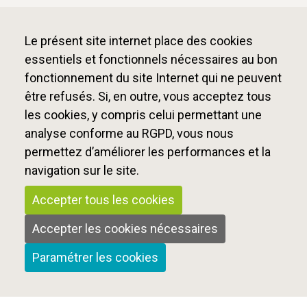
Le présent site internet place des cookies
essentiels et fonctionnels nécessaires au bon
fonctionnement du site Internet qui ne peuvent
être refusés. Si, en outre, vous acceptez tous
les cookies, y compris celui permettant une
analyse conforme au RGPD, vous nous
permettez d’améliorer les performances et la
navigation sur le site.
Accepter tous les cookies
Accepter les cookies nécessaires
Paramétrer les cookies