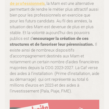
de professionnels
, la Mam est une alternative
permettant de rendre le métier plus attractif aussi
bien pour les professionnels en exercice que
pour les futurs candidats. Au fil des années, la
situation des Mam est devenue de plus en plus
stable. Et la volonté aujourd’hui des pouvoirs
publics est d’
encourager la création de ces
structures et de favoriser leur pérennisation.
Il
existe ainsi de nombreux dispositifs
d’accompagnement destinés aux Mam et
notamment un certain nombre d’aides financières
majorées depuis la COG 2023-2027. La Caf verse
des aides à l’installation (Prime d’installation, aide
au démarrage) qui ont représenté au total 6
millions d’euros en 2023 et des aides à
l’investissement (Pala, Piaje, FME).