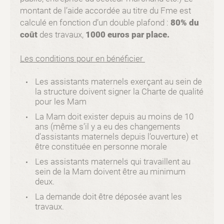
montant de l’aide accordée au titre du Fme est
calculé en fonction d’un double plafond :
80% du
coût
des travaux,
1000 euros par place.
Les conditions pour en bénéficier
Les assistants maternels exerçant au sein de
la structure doivent signer la Charte de qualité
pour les Mam
La Mam doit exister depuis au moins de 10
ans (même s’il y a eu des changements
d’assistants maternels depuis l’ouverture) et
être constituée en personne morale
Les assistants maternels qui travaillent au
sein de la Mam doivent être au minimum
deux.
La demande doit être déposée avant les
travaux.