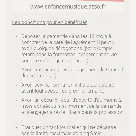
Les conditions pour en bénéficier
Déposer la demande dans les 12 mois à
compter de la date de l’agrément. Il peut y
avoir quelques dérogations (par exemple
retard dans la formation, événement de vie
comme un congé maternité…).
Avoir obtenu un premier agrément du Conseil
départemental ;
Avoir suivi la formation initiale obligatoire
avant tout accueil du premier enfant ;
Avoir un début effectif d’activité d’au moins 2
mois consécutifs au moment de la demande
et s’engager à rester 3 ans dans la profession
;
Pratiquer un tarif journalier qui ne dépasse
pas la limite maximale de cinq Smic