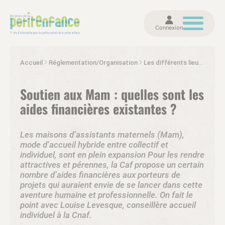
Connexion
Accueil
Réglementation/Organisation
Les différents lieux d’accueil et d'apprentissage
Soutien aux Mam : quelles sont les
aides financières existantes ?
Les maisons d’assistants maternels (Mam),
mode d’accueil hybride entre collectif et
individuel, sont en plein expansion Pour les rendre
attractives et pérennes, la Caf propose un certain
nombre d’aides financières aux porteurs de
projets qui auraient envie de se lancer dans cette
aventure humaine et professionnelle. On fait le
point avec Louise Levesque, conseillère accueil
individuel à la Cnaf.