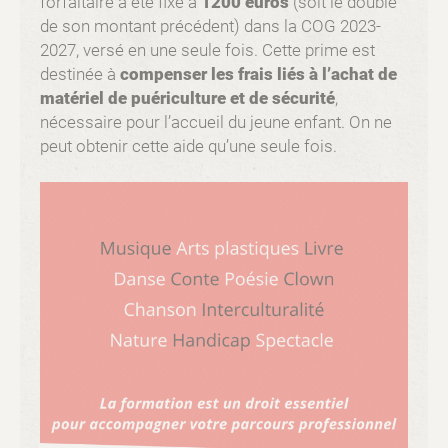
forfaitaire à été fixé à
1200 euros
(soit le double
de son montant précédent) dans la COG 2023-
2027, versé en une seule fois. Cette prime est
destinée à
compenser les frais liés à l’achat de
matériel de puériculture et de sécurité
,
nécessaire pour l’accueil du jeune enfant. On ne
peut obtenir cette aide qu’une seule fois.