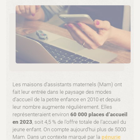
Les maisons d’assistants maternels (Mam) ont
fait leur entrée dans le paysage des modes
d’accueil de la petite enfance en 2010 et depuis
leur nombre augmente régulièrement. Elles
représenteraient environ
60 000 places d’accueil
en 2023
, soit 4,5 % de l’offre totale de l’accueil du
jeune enfant. On compte aujourd’hui plus de 5000
Mam. Dans un contexte marqué par la
pénurie