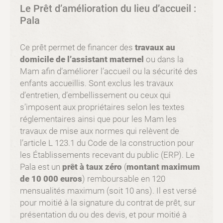
Le Prêt d’amélioration du lieu d’accueil :
Pala
Ce prêt permet de financer des
travaux au
domicile de l’assistant maternel
ou dans la
Mam afin d’améliorer l’accueil ou la sécurité des
enfants accueillis. Sont exclus les travaux
d’entretien, d’embellissement ou ceux qui
s’imposent aux propriétaires selon les textes
réglementaires ainsi que pour les Mam les
travaux de mise aux normes qui relèvent de
l’article L 123.1 du Code de la construction pour
les Établissements recevant du public (ERP). Le
Pala est un
prêt à taux zéro
(
montant maximum
de 10 000 euros
) remboursable en 120
mensualités maximum (soit 10 ans). Il est versé
pour moitié à la signature du contrat de prêt, sur
présentation du ou des devis, et pour moitié à