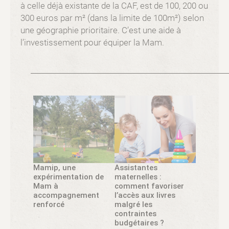
à celle déjà existante de la CAF, est de 100, 200 ou
300 euros par m² (dans la limite de 100m²) selon
une géographie prioritaire. C’est une aide à
l’investissement pour équiper la Mam.
Mamip, une
Assistantes
expérimentation de
maternelles :
Mam à
comment favoriser
accompagnement
l’accès aux livres
renforcé
malgré les
contraintes
budgétaires ?