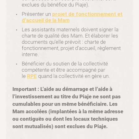
exclues du bénéfice du Piaje).
Présenter un
projet de fonctionnement et
d’accueil de la Mam
Les assistants maternels doivent signer la
charte de qualité des Mam. Et élaborer les
documents qu’elle prévoit : charte de
fonctionnement, projet d’accueil, règlement
interne.
Bénéficier du soutien de la collectivité
compétente et être accompagné par
le
RPE
quand la collectivité en gère un.
Important : L’aide au démarrage et l’aide à
l’investissement au titre du Piaje ne sont pas
cumulables pour un même bénéficiaire. Les
Mam accolées (implantées à la même adresse
ou contiguës ou dont les locaux techniques
sont mutualisés) sont exclues du Piaje.