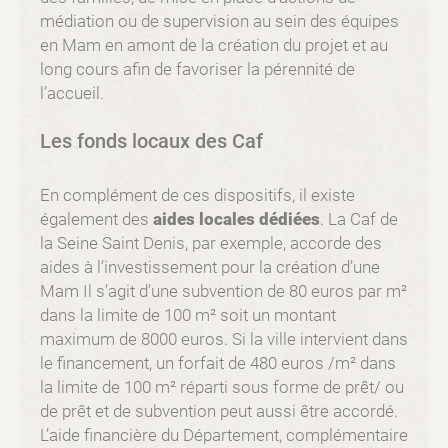
médiation ou de supervision au sein des équipes
en Mam en amont de la création du projet et au
long cours afin de favoriser la pérennité de
l’accueil.
Les fonds locaux des Caf
En complément de ces dispositifs, il existe
également des
aides locales dédiées
. La Caf de
la Seine Saint Denis, par exemple, accorde des
aides à l’investissement pour la création d’une
Mam Il s’agit d’une subvention de 80 euros par m²
dans la limite de 100 m² soit un montant
maximum de 8000 euros. Si la ville intervient dans
le financement, un forfait de 480 euros /m² dans
la limite de 100 m² réparti sous forme de prêt/ ou
de prêt et de subvention peut aussi être accordé.
L’aide financière du Département, complémentaire