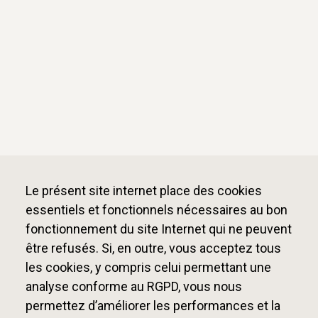
Le présent site internet place des cookies
essentiels et fonctionnels nécessaires au bon
fonctionnement du site Internet qui ne peuvent
être refusés. Si, en outre, vous acceptez tous
les cookies, y compris celui permettant une
analyse conforme au RGPD, vous nous
permettez d’améliorer les performances et la