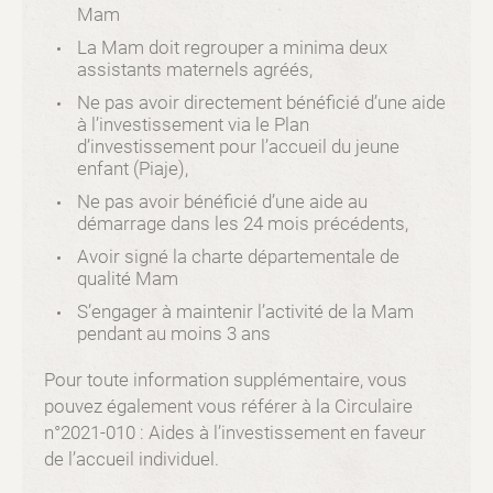
Mam
La Mam doit regrouper a minima deux
assistants maternels agréés,
Ne pas avoir directement bénéficié d’une aide
à l’investissement via le Plan
d’investissement pour l’accueil du jeune
enfant (Piaje),
Ne pas avoir bénéficié d’une aide au
démarrage dans les 24 mois précédents,
Avoir signé la charte départementale de
qualité Mam
S’engager à maintenir l’activité de la Mam
pendant au moins 3 ans
Pour toute information supplémentaire, vous
pouvez également vous référer à la Circulaire
n°2021-010 : Aides à l’investissement en faveur
de l’accueil individuel.