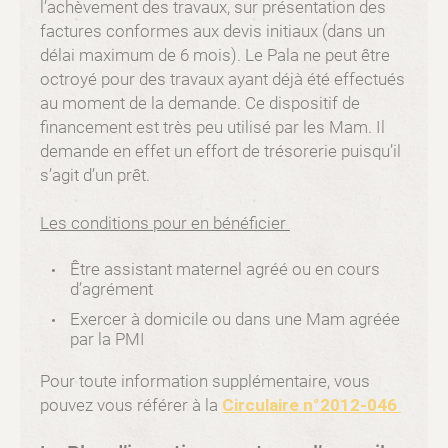
l’achèvement des travaux, sur présentation des
factures conformes aux devis initiaux (dans un
délai maximum de 6 mois). Le Pala ne peut être
octroyé pour des travaux ayant déjà été effectués
au moment de la demande. Ce dispositif de
financement est très peu utilisé par les Mam. Il
demande en effet un effort de trésorerie puisqu’il
s’agit d’un prêt.
Les conditions pour en bénéficier
Être assistant maternel agréé ou en cours
d’agrément
Exercer à domicile ou dans une Mam agréée
par la PMI
Pour toute information supplémentaire, vous
pouvez vous référer à la
Circulaire n°2012-046