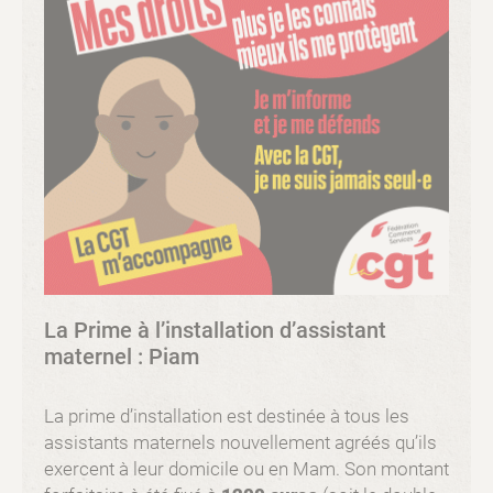
La Prime à l’installation d’assistant
maternel : Piam
La prime d’installation est destinée à tous les
assistants maternels nouvellement agréés qu’ils
exercent à leur domicile ou en Mam. Son montant