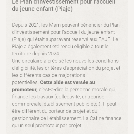
Le Plan d’investissement pour l’accueil
du jeune enfant (Piaje)
Depuis 2021, les Mam peuvent bénéficier du Plan
d’investissement pour l’accueil du jeune enfant
(Piaje) qui était auparavant réservé aux EAJE. Le
Piaje a également été rendu éligible à tout le
territoire depuis 2024.
Une circulaire a précisé les nouvelles conditions
d’éligibilité, les critères d’appréciation du projet et
les différents cas de majorations
potentielles.
Cette aide est versée au
promoteur,
c’est-à-dire la personne morale qui
finance les travaux (collectivité, entreprise
commerciale, établissement public etc.). Il peut
être différent du porteur de projet et du
gestionnaire de l’établissement. La Caf ne finance
qu’un seul promoteur par projet.