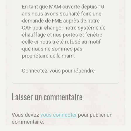
En tant que MAM ouverte depuis 10
ans nous avons souhaité faire une
demande de FME auprès de notre
CAF pour changer notre système de
chauffage et nos portes et fenêtre
celle ci nous a été refusé au motif
que nous ne sommes pas
propriétaire de la mam.
Connectez-vous pour répondre
Laisser un commentaire
Vous devez
vous connecter
pour publier un
commentaire.