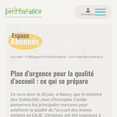
Connexion
Espace
Abonnés
Accueil
Politiques Petite Enfance
Les chantiers petite enfance
Plan d’urgence pour la qualité
d’accueil : ce qui se prépare
Ce sera donc le 30 juin, à Nancy, que le ministre
des Solidarités Jean-Christophe Combe
annoncera les principales mesures pour
améliorer la qualité de l’accueil des jeunes
enfants en EAJE. Certaines ont été soumises à