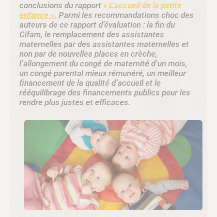
conclusions du rapport
« L’accueil de la petite
enfance ».
Parmi les recommandations choc des
auteurs de ce rapport d’évaluation : la fin du
Cifam, le remplacement des assistantes
maternelles par des assistantes maternelles et
non par de nouvelles places en crèche,
l’allongement du congé de maternité d’un mois,
un congé parental mieux rémunéré, un meilleur
financement de la qualité d’accueil et le
rééquilibrage des financements publics pour les
rendre plus justes et efficaces.