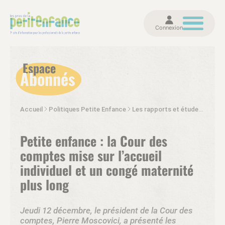
Connexion
Espace
Abonnés
Accueil
Politiques Petite Enfance
Les rapports et études petite enfance
Petite enfance : la Cour des
comptes mise sur l’accueil
individuel et un congé maternité
plus long
Jeudi 12 décembre, le président de la Cour des
comptes, Pierre Moscovici, a présenté les