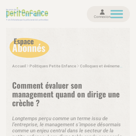
Connexion
Espace
Abonnés
Accueil
Politiques Petite Enfance
Colloques et événements
Le 
Comment évaluer son
management quand on dirige une
crèche ?
Longtemps perçu comme un terme issu de
l’entreprise, le management s’impose désormais
comme un enjeu central dans le secteur de la